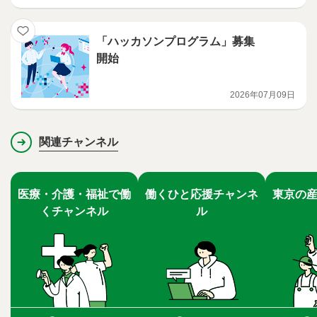
「ハッカソンプログラム」募集
開始
2026年07月09日
関連チャンネル