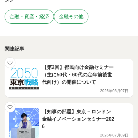
金融・資産・経済
金融その他
関連記事
【第2回】都民向け金融セミナー
（主に50代・60代の定年前後世
代向け）の開催について
2026年08月07日
【知事の部屋】東京－ロンドン
金融イノベーションセミナー202
6
2026年07月09日