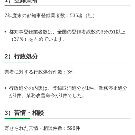
1）登録業者
7年度末の都知事登録業者数：535者（社）
都知事登録業者数は、全国の登録者総数の3分の1以上
（37％）を占めています。
2）行政処分
業者に対する行政処分件数：3件
行政処分の内訳は、登録取消処分が1件、業務停止処分
が1件、業務改善命令が1件でした。
3）苦情・相談
寄せられた苦情・相談件数：596件