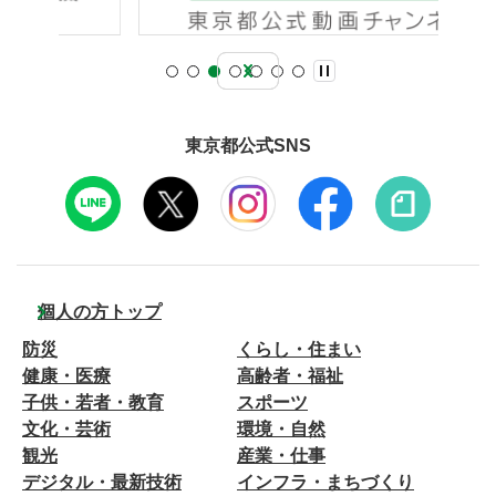
東京都公式SNS
個人の方トップ
防災
くらし・住まい
健康・医療
高齢者・福祉
子供・若者・教育
スポーツ
文化・芸術
環境・自然
観光
産業・仕事
デジタル・最新技術
インフラ・まちづくり