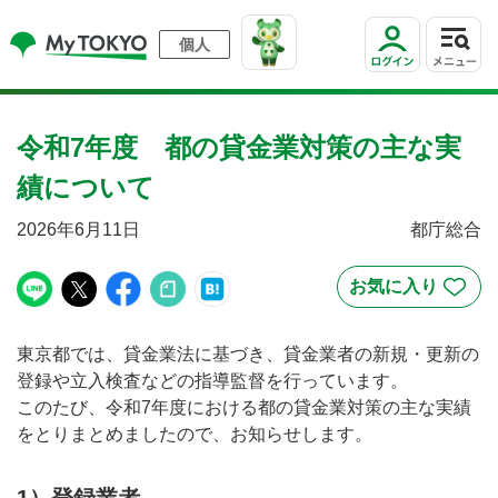
個人
令和7年度 都の貸金業対策の主な実
績について
2026年6月11日
都庁総合
東京都では、貸金業法に基づき、貸金業者の新規・更新の
登録や立入検査などの指導監督を行っています。
このたび、令和7年度における都の貸金業対策の主な実績
をとりまとめましたので、お知らせします。