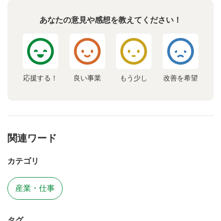
あなたの意見や感想を教えてください！
応援する！
良い事業
もう少し
改善を希望
関連ワード
カテゴリ
産業・仕事
タグ