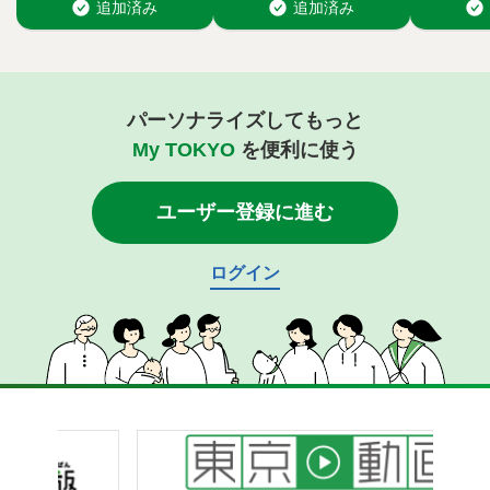
パーソナライズしてもっと
My TOKYO
を便利に使う
ユーザー登録に進む
ログイン