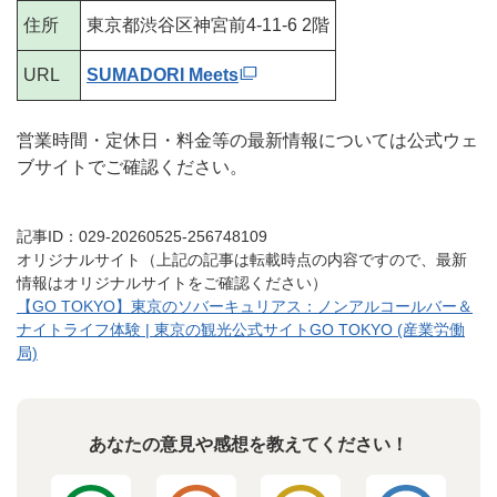
住所
東京都渋谷区神宮前4-11-6 2階
URL
SUMADORI Meets
営業時間・定休日・料金等の最新情報については公式ウェ
ブサイトでご確認ください。
記事ID：029-20260525-256748109
オリジナルサイト（上記の記事は転載時点の内容ですので、最新
情報はオリジナルサイトをご確認ください）
【GO TOKYO】東京のソバーキュリアス：ノンアルコールバー＆
ナイトライフ体験 | 東京の観光公式サイトGO TOKYO (産業労働
局)
あなたの意見や感想を教えてください！