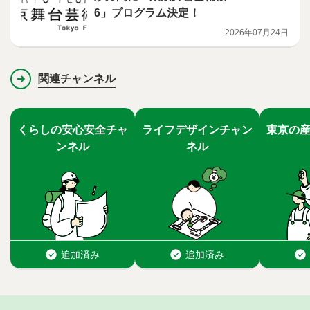
6」プログラム決定！
2026年07月24日
関連チャンネル