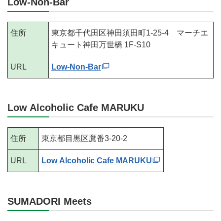
Low-Non-Bar
住所
東京都千代田区神田須田町1-25-4 マーチエ
キュート神田万世橋 1F-S10
URL
Low-Non-Bar
Low Alcoholic Cafe MARUKU
住所
東京都目黒区鷹番3-20-2
URL
Low Alcoholic Cafe MARUKU
SUMADORI Meets