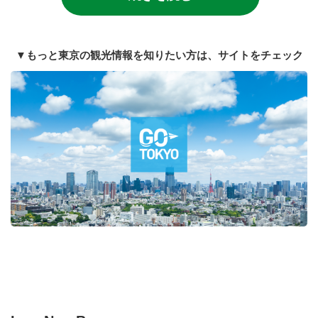
▼もっと東京の観光情報を知りたい方は、サイトをチェック