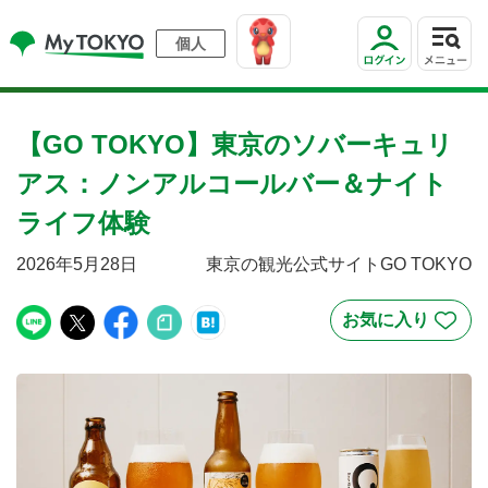
個人
【GO TOKYO】東京のソバーキュリ
アス：ノンアルコールバー＆ナイト
ライフ体験
2026年5月28日
東京の観光公式サイトGO TOKYO