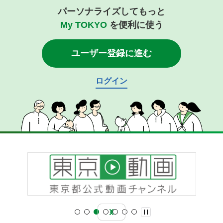
パーソナライズしてもっと
My TOKYO
を便利に使う
ユーザー登録に進む
ログイン