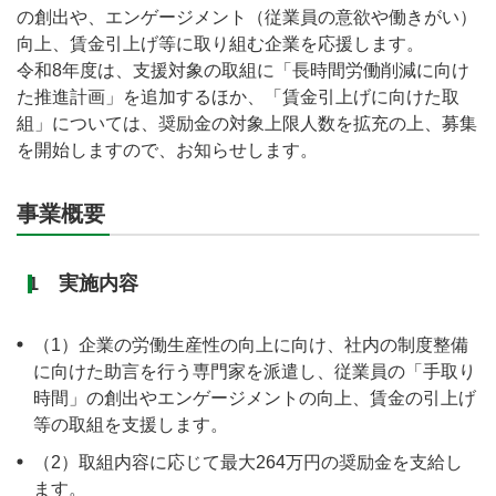
の創出や、エンゲージメント（従業員の意欲や働きがい）
向上、賃金引上げ等に取り組む企業を応援します。
令和8年度は、支援対象の取組に「長時間労働削減に向け
た推進計画」を追加するほか、「賃金引上げに向けた取
組」については、奨励金の対象上限人数を拡充の上、募集
を開始しますので、お知らせします。
事業概要
1 実施内容
（1）企業の労働生産性の向上に向け、社内の制度整備
に向けた助言を行う専門家を派遣し、従業員の「手取り
時間」の創出やエンゲージメントの向上、賃金の引上げ
等の取組を支援します。
（2）取組内容に応じて最大264万円の奨励金を支給し
ます。