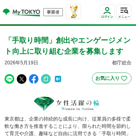
事業者
「手取り時間」創出やエンゲージメン
ト向上に取り組む企業を募集します
2026年5月19日
都庁総合
東京都は、企業の持続的な成長に向け、従業員の多様で柔
軟な働き方を推進することにより、限られた時間を節約し
て育児や介護、趣味など自由に活用できる「手取り時間」