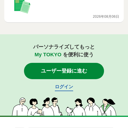
2026年08月06日
パーソナライズしてもっと
My TOKYO
を便利に使う
ユーザー登録に進む
ログイン