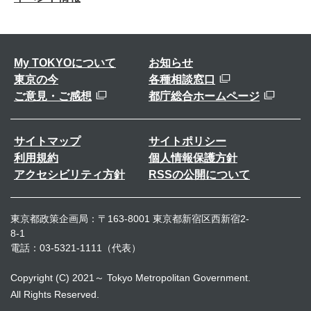
My TOKYOについて
お知らせ
東京の今
各種相談窓口
ご意見・ご感想
都庁総合ホームページ
サイトマップ
サイトポリシー
利用規約
個人情報保護方針
アクセシビリティ方針
RSSの公開について
東京都政策企画局：〒163-8001 東京都新宿区西新宿2-
8-1
電話：03-5321-1111（代表）
Copyright (C) 2021～ Tokyo Metropolitan Government.
All Rights Reserved.