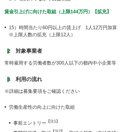
賃金引上げに向けた取組（上限144万円）【拡充】
15）時間当たり60円以上の賃上げ 1人12万円加算
※上限人数の拡充（上限12人）
2 対象事業者
常時雇用する労働者数が300人以下の都内中小企業等
3 利用の流れ
※詳細は募集要項をご確認ください
労働生産性の向上に向けた取組
【注1】
事前エントリー
【注2】