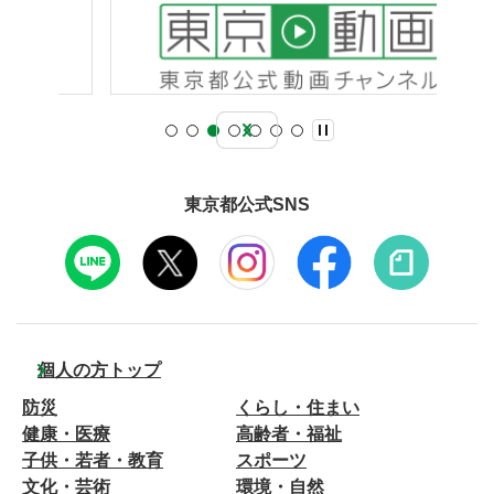
東京都公式SNS
個人の方トップ
防災
くらし・住まい
健康・医療
高齢者・福祉
子供・若者・教育
スポーツ
文化・芸術
環境・自然