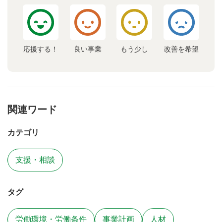
応援する！
良い事業
もう少し
改善を希望
関連ワード
カテゴリ
支援・相談
タグ
労働環境・労働条件
事業計画
人材