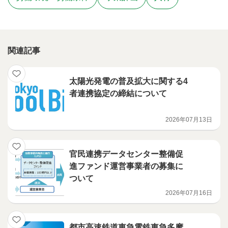
関連記事
太陽光発電の普及拡大に関する4
者連携協定の締結について
2026年07月13日
官民連携データセンター整備促
進ファンド運営事業者の募集に
ついて
2026年07月16日
都市高速鉄道東急電鉄東急多摩