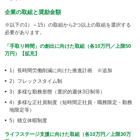
企業の取組と奨励金額
※以下の1）～15）の取組から2つ以上の取組を選択する
必要があります。
「手取り時間」の創出に向けた取組（各10万円／上限50
万円）【拡充】
1）長時間労働削減に向けた推進計画 ※追加
2）フレックスタイム制
3）多様な勤務形態（選択的週休3日制等）
4）多様な正社員制度（短時間正社員・職務限定・勤務
地限定等）
5）積立休暇制度
ライフステージ支援に向けた取組（各10万円／上限30万