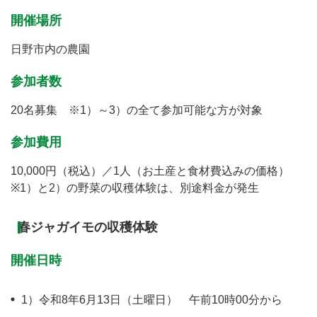
開催場所
日野市内の農園
参加者数
20名募集 ※1）～3）の全て参加可能な方が対象
参加費用
10,000円（税込）／1人（お土産と食材費込みの価格）
※1）と2）の野菜の収穫体験は、別途料金が発生
春ジャガイモの収穫体験
開催日時
1）令和8年6月13日（土曜日） 午前10時00分から