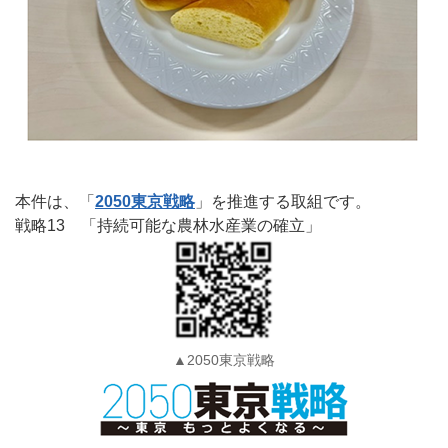
本件は、「
2050東京戦略
」を推進する取組です。
戦略13 「持続可能な農林水産業の確立」
▲2050東京戦略