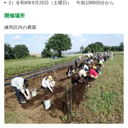
2）令和8年6月20日（土曜日） 午前10時00分から
開催場所
練馬区内の農園