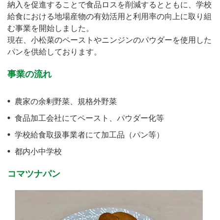
納入を促進することで食品ロスを削減するとともに、学校
給食における地場産物の有効活用と利用率の向上に取り組
む事業を開始しました。
現在、小松菜のペーストやニンジンのパウダーを使用した
パンを供給しております。
事業の流れ
農家の余剰野菜、規格外野菜
食品加工会社にてペースト、パウダー化等
学校給食取扱事業者にて加工品（パン等）
都内小中学校
コマツナパン