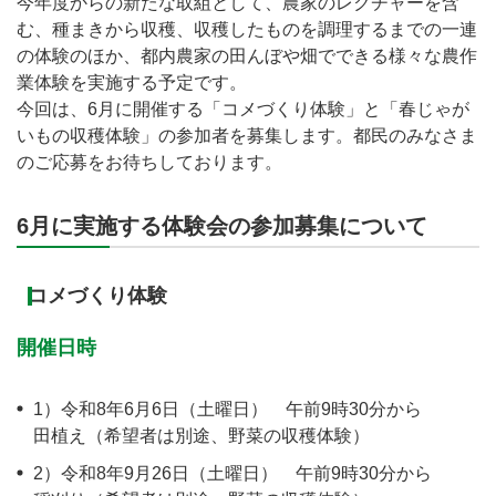
今年度からの新たな取組として、農家のレクチャーを含
む、種まきから収穫、収穫したものを調理するまでの一連
の体験のほか、都内農家の田んぼや畑でできる様々な農作
業体験を実施する予定です。
今回は、6月に開催する「コメづくり体験」と「春じゃが
いもの収穫体験」の参加者を募集します。都民のみなさま
のご応募をお待ちしております。
6月に実施する体験会の参加募集について
コメづくり体験
開催日時
1）令和8年6月6日（土曜日） 午前9時30分から
田植え（希望者は別途、野菜の収穫体験）
2）令和8年9月26日（土曜日） 午前9時30分から