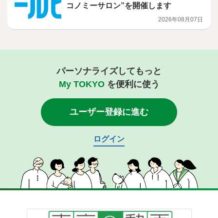
コノミーサロン”を開催します
2026年08月07日
パーソナライズしてもっと
My TOKYO
を便利に使う
ユーザー登録に進む
ログイン