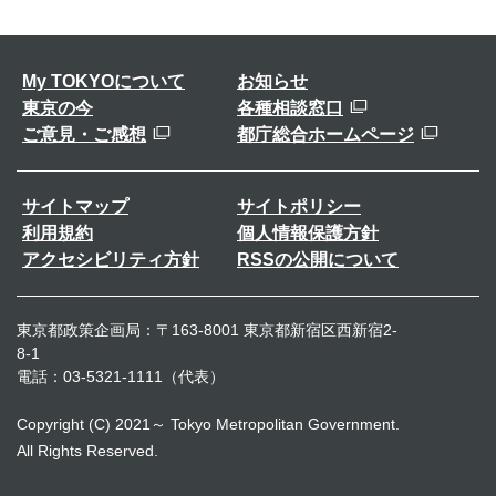
My TOKYOについて
お知らせ
東京の今
各種相談窓口
ご意見・ご感想
都庁総合ホームページ
サイトマップ
サイトポリシー
利用規約
個人情報保護方針
アクセシビリティ方針
RSSの公開について
東京都政策企画局：〒163-8001 東京都新宿区西新宿2-
8-1
電話：03-5321-1111（代表）
Copyright (C) 2021～ Tokyo Metropolitan Government.
All Rights Reserved.