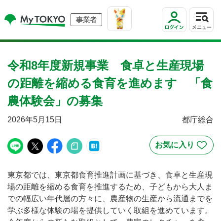
事業者
令和8年度新規事業 食卓と生産現場
の距離を縮める食育を進めます 「食
農体験会」の募集
2026年5月15日
都庁総合
東京都では、東京都食育推進計画に基づき、食卓と生産現
場の距離を縮める食育を推進するため、子どもから大人ま
での幅広い年代層の方々に、農産物の生産から流通までを
学ぶ多様な体験の場を提供していく取組を進めています。