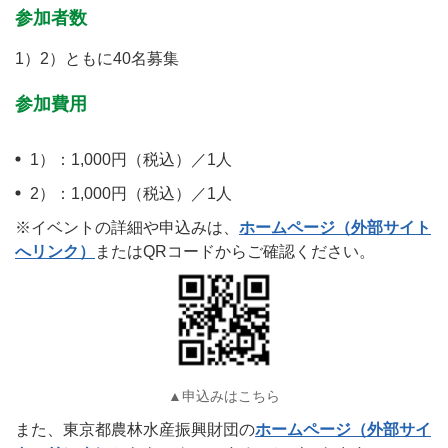
参加者数
1）2）ともに40名募集
参加費用
1）：1,000円（税込）／1人
2）：1,000円（税込）／1人
※イベントの詳細や申込みは、
ホームページ（外部サイト
へリンク）
またはQRコードからご確認ください。
▲申込みはこちら
また、東京都農林水産振興財団の
ホームページ（外部サイ