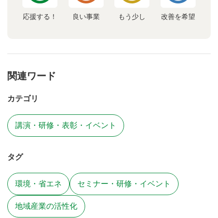
応援する！
良い事業
もう少し
改善を希望
関連ワード
カテゴリ
講演・研修・表彰・イベント
タグ
環境・省エネ
セミナー・研修・イベント
地域産業の活性化