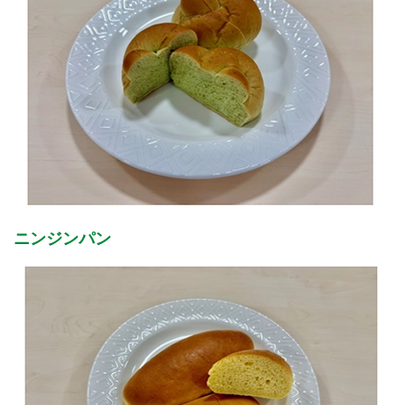
ニンジンパン