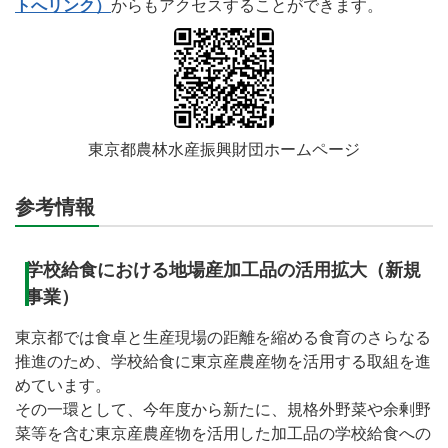
トへリンク）
からもアクセスすることができます。
東京都農林水産振興財団ホームページ
参考情報
学校給食における地場産加工品の活用拡大（新規
事業）
東京都では食卓と生産現場の距離を縮める食育のさらなる
推進のため、学校給食に東京産農産物を活用する取組を進
めています。
その一環として、今年度から新たに、規格外野菜や余剰野
菜等を含む東京産農産物を活用した加工品の学校給食への