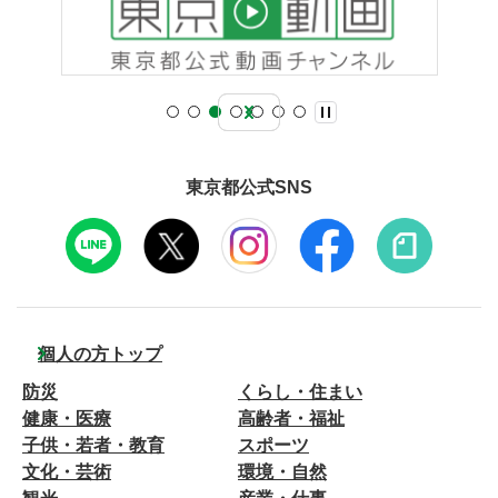
東京都公式SNS
個人の方トップ
防災
くらし・住まい
健康・医療
高齢者・福祉
子供・若者・教育
スポーツ
文化・芸術
環境・自然