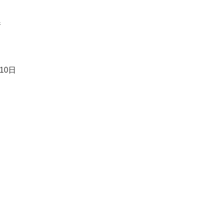
課
10日