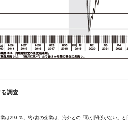
する調査
業は29.6％。約7割の企業は、海外との「取引関係がない」と