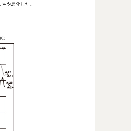
少しやや悪化した。