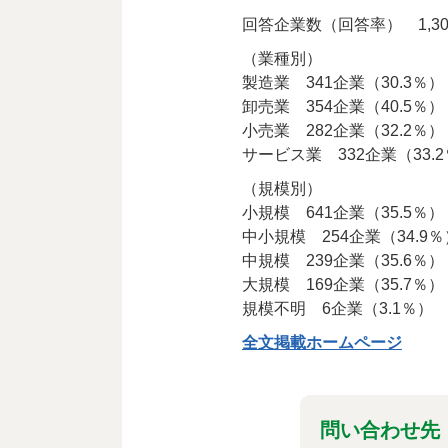
回答企業数（回答率） 1,30
（業種別）
製造業 341企業（30.3％）
卸売業 354企業（40.5％）
小売業 282企業（32.2％）
サービス業 332企業（33.
（規模別）
小規模 641企業（35.5％）
中小規模 254企業（34.9％
中規模 239企業（35.6％）
大規模 169企業（35.7％）
規模不明 6企業（3.1％）
全文掲載ホームページ
問い合わせ先