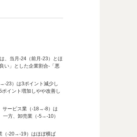
、当月-24（前月-23）とほ
「良い」とした企業割合-「悪
→-23）は3ポイント減少し
は5ポイント増加しやや改善し
サービス業（-18→-8）は
一方、卸売業（-5→-10）
。
（-20→-19）はほぼ横ば