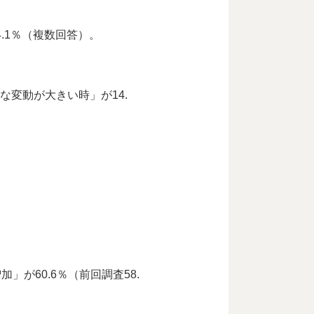
4.1％（複数回答）。
な変動が大きい時」が14.
が60.6％（前回調査58.