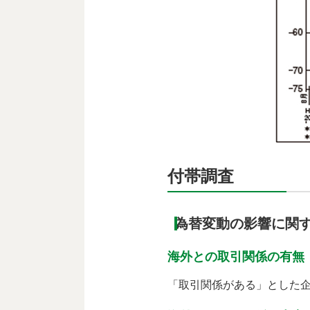
付帯調査
為替変動の影響に関
海外との取引関係の有無
「取引関係がある」とした企