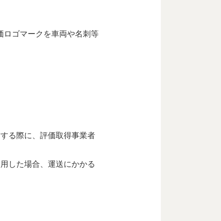
評価ロゴマークを車両や名刺等
結する際に、評価取得事業者
利用した場合、運送にかかる