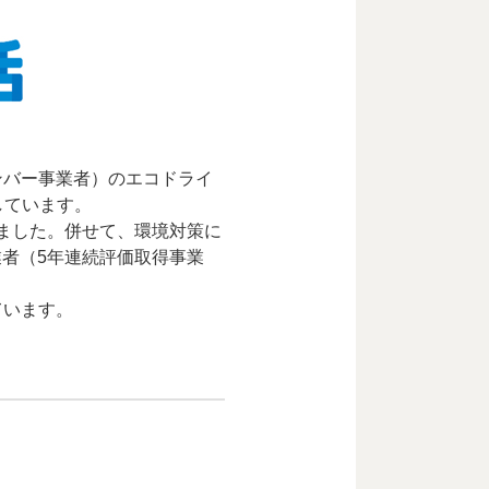
ンバー事業者）のエコドライ
しています。
ました。併せて、環境対策に
者（5年連続評価取得事業
ています。