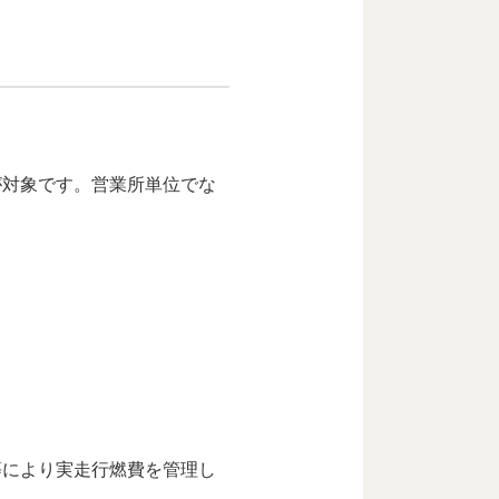
が対象です。営業所単位でな
等により実走行燃費を管理し