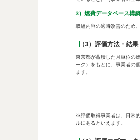
3）燃費データベース構
取組内容の適時改善のため
（3）評価方法・結果
東京都が蓄積した月単位の燃
ーク）をもとに、事業者の
ます。
※評価取得事業者は、日常的
ルにあるといえます。