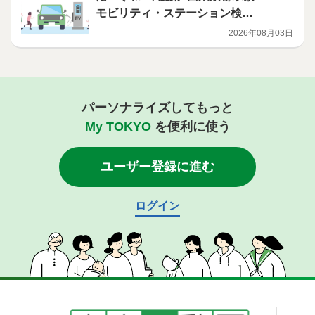
モビリティ・ステーション検討
ワーキンググループ」の開催に
2026年08月03日
ついて
パーソナライズしてもっと
My TOKYO
を便利に使う
ユーザー登録に進む
ログイン