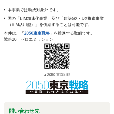
本事業では助成対象外です。
国の「BIM加速化事業」及び「建築GX・DX推進事業
（BIM活用型）」を併給することは可能です。
本件は、「
2050東京戦略
」を推進する取組です。
戦略20 ゼロエミッション
▲2050 東京戦略
問い合わせ先