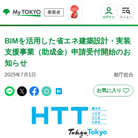
事業者
BIMを活用した省エネ建築設計・実装
支援事業（助成金）申請受付開始のお
知らせ
2025年7月1日
都庁総合