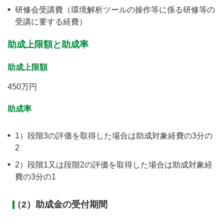
研修会受講費（環境解析ツールの操作等に係る研修等の
受講に要する経費）
助成上限額と助成率
助成上限額
450万円
助成率
1）段階3の評価を取得した場合は助成対象経費の3分の
2
2）段階1又は段階2の評価を取得した場合は助成対象経
費の3分の1
（2）助成金の受付期間