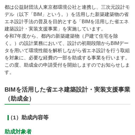
都は公益財団法人東京都環境公社と連携し、三次元設計モ
デル（以下「BIM」という。）を活用した新築建築物の省
エネ設計手法の普及を目的とする「BIMを活用した省エネ
建築設計・実装支援事業」を実施しています。
令和7年度から、都内の新築建築物（戸建て住宅を除
く。）の設計業務において、設計の初期段階からBIMデー
タを用いて環境性能を解析しながら省エネ設計を行う取組
を対象に、必要な経費の一部を助成する事業を行います。
この度、助成金の申請受付を開始しますのでお知らせしま
す。
BIMを活用した省エネ建築設計・実装支援事業
（助成金）
（1）助成内容等
助成対象者