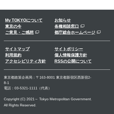
My TOKYOについて
お知らせ
東京の今
各種相談窓口
ご意見・ご感想
都庁総合ホームページ
サイトマップ
サイトポリシー
利用規約
個人情報保護方針
アクセシビリティ方針
RSSの公開について
東京都政策企画局：〒163-8001 東京都新宿区西新宿2-
8-1
電話：03-5321-1111（代表）
Copyright (C) 2021～ Tokyo Metropolitan Government.
All Rights Reserved.