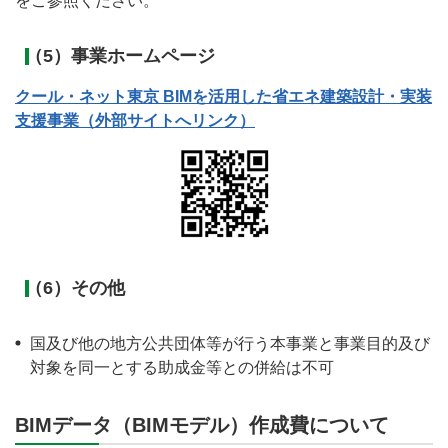
をご参照ください。
（5）事業ホームページ
クール・ネット東京 BIMを活用した省エネ建築設計・実装
支援事業（外部サイトへリンク）
（6）その他
国及び他の地方公共団体等が行う本事業と事業目的及び
対象を同一とする助成金等との併給は不可
BIMデータ（BIMモデル）作成費について