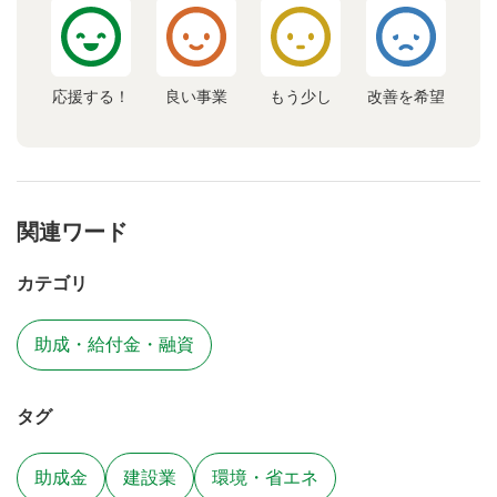
応援する！
良い事業
もう少し
改善を希望
関連ワード
カテゴリ
助成・給付金・融資
タグ
助成金
建設業
環境・省エネ