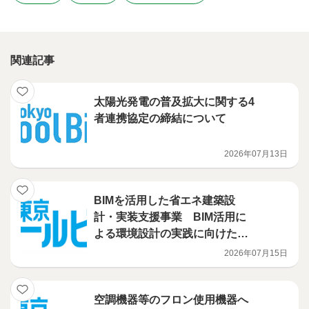
関連記事
太陽光発電の普及拡大に関する4
者連携協定の締結について
2026年07月13日
BIMを活用した省エネ建築設
計・実装支援事業 BIM活用に
よる環境設計の実践に向けたハ
ンズオン講習会を開催
2026年07月15日
空調機器等のフロン使用機器へ