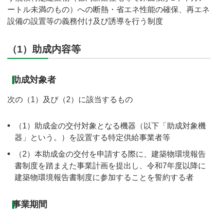
ートル未満のもの）への断熱・省エネ性能の確保、再エネ
設備の設置等の義務付け及び誘導を行う制度
（1）助成内容等
助成対象者
次の（1）及び（2）に該当するもの
（1）助成金の交付対象となる機器（以下「助成対象機
器」という。）を設置する特定供給事業者等
（2）本助成金の交付を申請する際に、建築物環境報告
書制度を踏まえた事業計画を提出し、令和7年度以降に
建築物環境報告書制度に参加することを誓約する者
事業期間