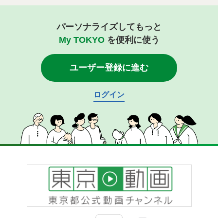
パーソナライズしてもっと
My TOKYO
を便利に使う
ユーザー登録に進む
ログイン