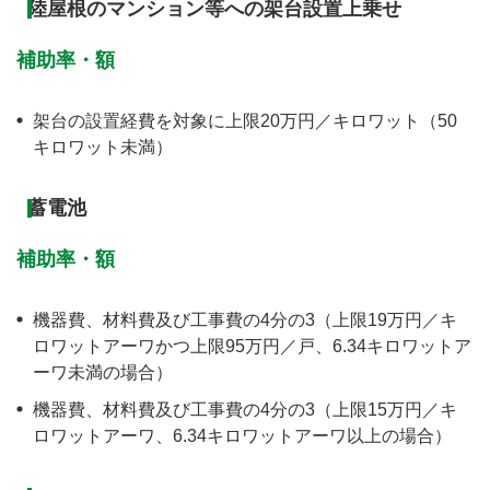
陸屋根のマンション等への架台設置上乗せ
補助率・額
架台の設置経費を対象に上限20万円／キロワット（50
キロワット未満）
蓄電池
補助率・額
機器費、材料費及び工事費の4分の3（上限19万円／キ
ロワットアーワかつ上限95万円／戸、6.34キロワットア
ーワ未満の場合）
機器費、材料費及び工事費の4分の3（上限15万円／キ
ロワットアーワ、6.34キロワットアーワ以上の場合）