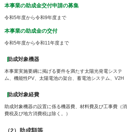
本事業の助成金交付申請の募集
令和5年度から令和9年度まで
本事業の助成金の交付
令和5年度から令和11年度まで
助成対象機器
本事業実施要綱に掲げる要件を満たす太陽光発電システ
ム、機能性PV、太陽電池の架台、蓄電池システム、V2H
助成対象経費
助成対象機器の設置に係る機器費、材料費及び工事費（消
費税及び地方消費税は除く。）
（2）助成額等