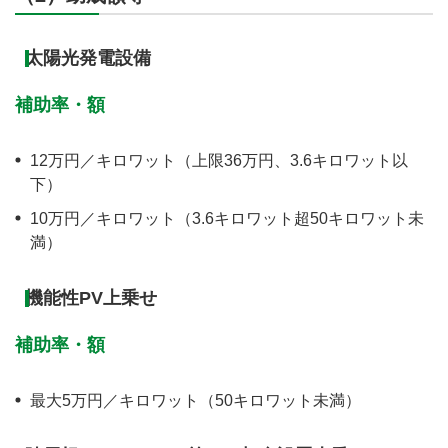
太陽光発電設備
補助率・額
12万円／キロワット（上限36万円、3.6キロワット以
下）
10万円／キロワット（3.6キロワット超50キロワット未
満）
機能性PV上乗せ
補助率・額
最大5万円／キロワット（50キロワット未満）