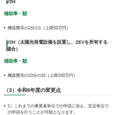
V2H
補助率・額
機器費等の2分の1（上限50万円）
V2H（太陽光発電設備を設置し、ZEVを所有する
場合）
補助率・額
機器費等の10分の10（上限100万円）
（3）令和6年度の変更点
1）これまでの事業者単位での申請に加え、支店単位で
の申請を行うことが可能となります。