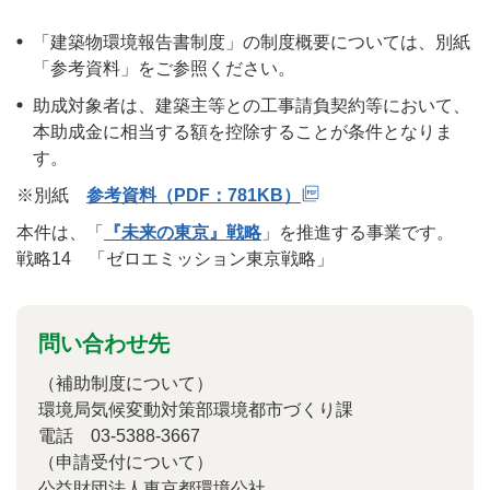
「建築物環境報告書制度」の制度概要については、別紙
「参考資料」をご参照ください。
助成対象者は、建築主等との工事請負契約等において、
本助成金に相当する額を控除することが条件となりま
す。
※別紙
参考資料（PDF：781KB）
本件は、「
『未来の東京』戦略
」を推進する事業です。
戦略14 「ゼロエミッション東京戦略」
問い合わせ先
（補助制度について）
環境局気候変動対策部環境都市づくり課
電話 03-5388-3667
（申請受付について）
公益財団法人東京都環境公社