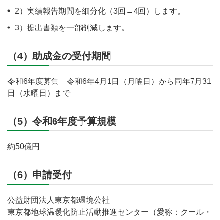
2）実績報告期間を細分化（3回→4回）します。
3）提出書類を一部削減します。
（4）助成金の受付期間
令和6年度募集 令和6年4月1日（月曜日）から同年7月31
日（水曜日）まで
（5）令和6年度予算規模
約50億円
（6）申請受付
公益財団法人東京都環境公社
東京都地球温暖化防止活動推進センター（愛称：クール・