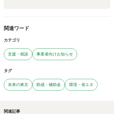
関連ワード
カテゴリ
支援・相談
事業者向けお知らせ
タグ
未来の東京
助成・補助金
環境・省エネ
関連記事