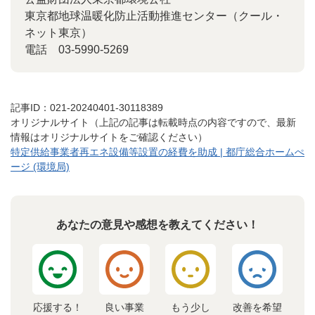
東京都地球温暖化防止活動推進センター（クール・
ネット東京）
電話 03-5990-5269
記事ID：021-20240401-30118389
オリジナルサイト（上記の記事は転載時点の内容ですので、最新
情報はオリジナルサイトをご確認ください）
特定供給事業者再エネ設備等設置の経費を助成 | 都庁総合ホームぺ
ージ (環境局)
あなたの意見や感想を教えてください！
応援する！
良い事業
もう少し
改善を希望