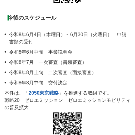
今後のスケジュール
令和8年6月4日（木曜日）～6月30日（火曜日） 申請
書類の受付
令和8年6月中旬 事業説明会
令和8年7月 一次審査（書類審査）
令和8年8月上旬 二次審査（面接審査）
令和8年8月中旬 交付決定
本件は、「
2050東京戦略
」を推進する取組です。
戦略20 ゼロエミッション ゼロエミッションモビリティ
の普及拡大