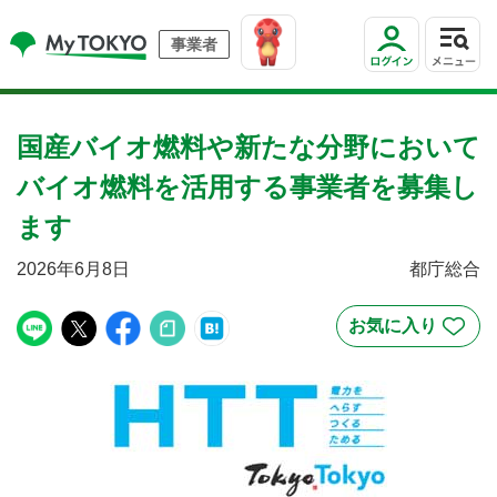
事業者
国産バイオ燃料や新たな分野において
バイオ燃料を活用する事業者を募集し
ます
2026年6月8日
都庁総合