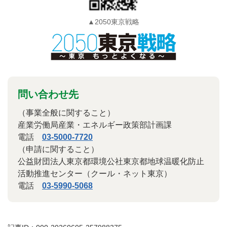
▲2050東京戦略
問い合わせ先
（事業全般に関すること）
産業労働局産業・エネルギー政策部計画課
電話
03-5000-7720
（申請に関すること）
公益財団法人東京都環境公社東京都地球温暖化防止
活動推進センター（クール・ネット東京）
電話
03-5990-5068