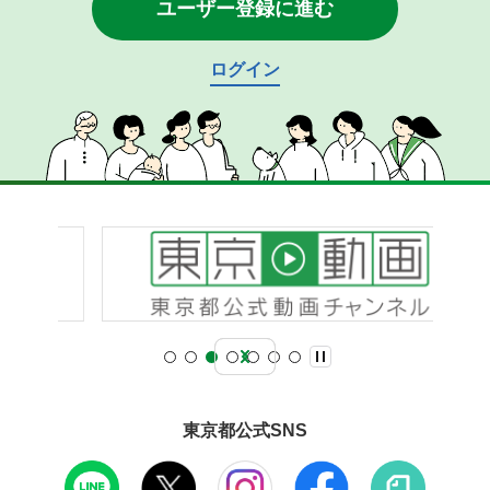
ユーザー登録に進む
ログイン
東京都公式SNS