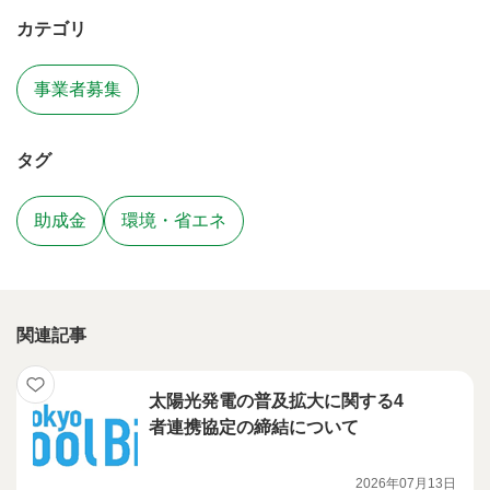
カテゴリ
事業者募集
タグ
助成金
環境・省エネ
関連記事
太陽光発電の普及拡大に関する4
者連携協定の締結について
2026年07月13日