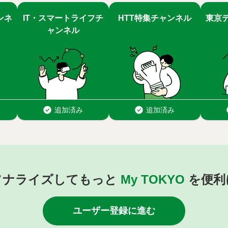
ソナライズしてもっと
My TOKYO
を便利
ユーザー登録に進む