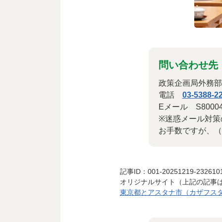
問い合わせ先
政策企画局外務部
電話
03-5388-2
Eメール S8000415（
※迷惑メール対策
お手数ですが、（
記事ID：001-20251219-232610
オリジナルサイト（上記の記事
東京都とアスタナ市（カザフスタ