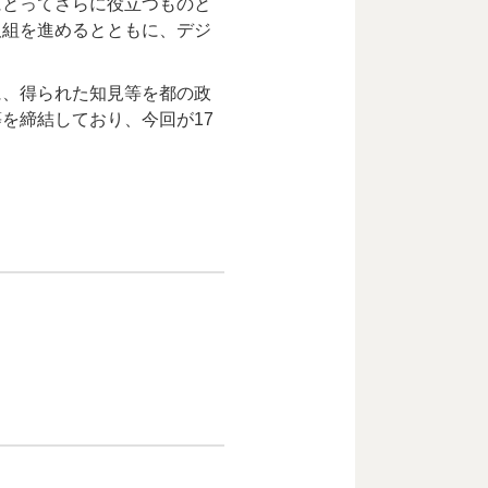
にとってさらに役立つものと
取組を進めるとともに、デジ
に、得られた知見等を都の政
を締結しており、今回が17