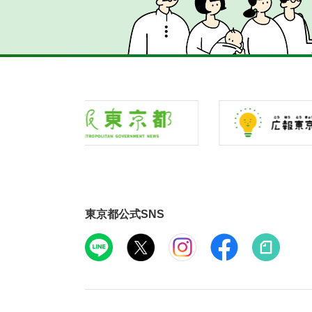
東京都公式SNS