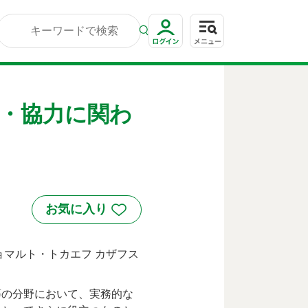
・協力に関わ
マルト・トカエフ カザフス
。
等の分野において、実務的な