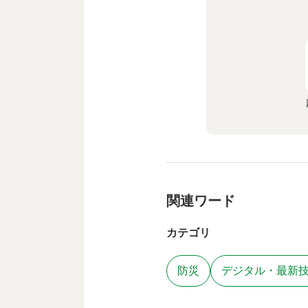
関連ワード
カテゴリ
防災
デジタル・最新