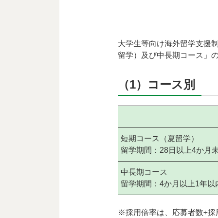
大学生等向け海外留学支援制
留学）及び中長期コース」
（1）コース別
短期コース（夏留学）
留学期間：28日以上4か月
中長期コース
留学期間：4か月以上1年以
※採用倍率は、応募者数÷採