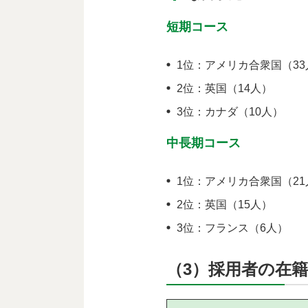
短期コース
1位：アメリカ合衆国（33
2位：英国（14人）
3位：カナダ（10人）
中長期コース
1位：アメリカ合衆国（21
2位：英国（15人）
3位：フランス（6人）
（3）採用者の在