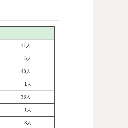
11人
5人
43人
1人
33人
1人
3人