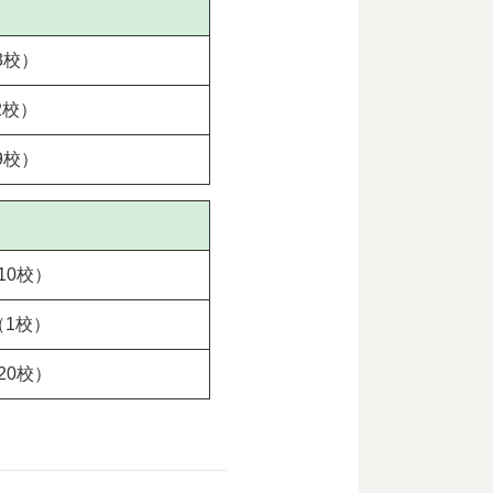
3校）
2校）
9校）
10校）
1校）
20校）