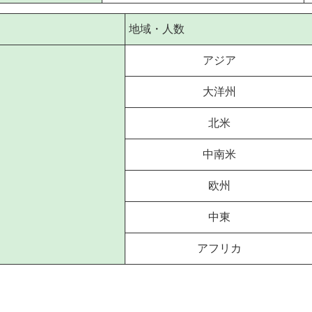
地域・人数
アジア
大洋州
北米
中南米
欧州
中東
アフリカ