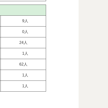
9人
0人
24人
1人
62人
1人
1人