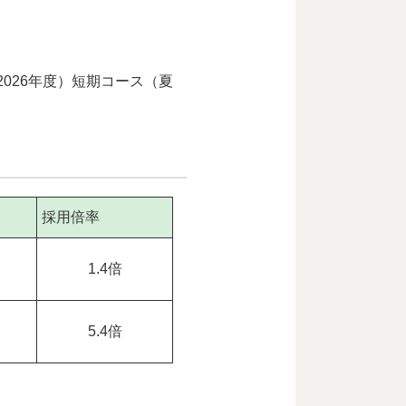
026年度）短期コース（夏
採用倍率
1.4倍
5.4倍