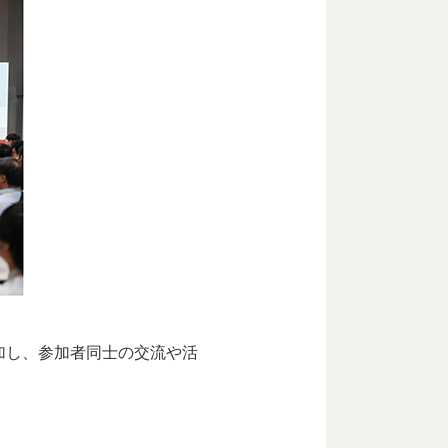
加し、参加者同士の交流や活