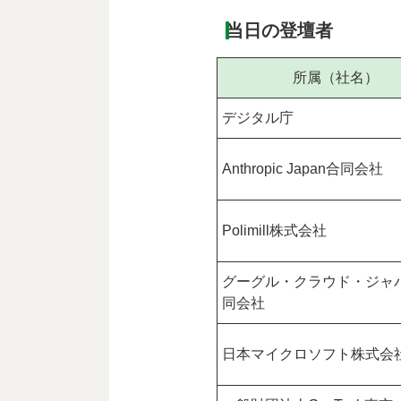
当日の登壇者
所属（社名）
デジタル庁
Anthropic Japan合同会社
Polimill株式会社
グーグル・クラウド・ジャ
同会社
日本マイクロソフト株式会