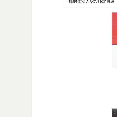
一般財団法人GovTech東京