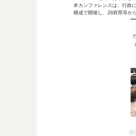
本カンファレンスは、行政に
構成で開催し、28府県等から