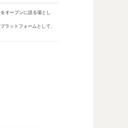
来をオープンに語る場とし
なプラットフォームとして、