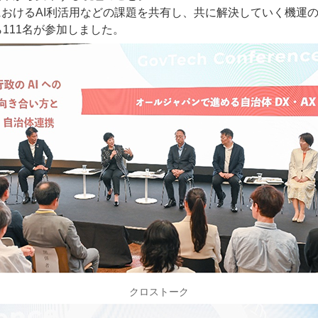
おけるAI利活用などの課題を共有し、共に解決していく機運の
111名が参加しました。
クロストーク