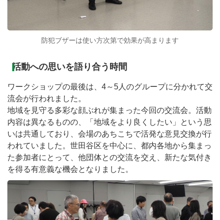
防犯ブザーは使い方次第で効果が高まります
活動への思いを語り合う時間
ワークショップの最後は、4～5人のグループに分かれて交
流会が行われました。
地域を見守る多彩な顔ぶれが集まった今回の交流会。活動
内容は異なるものの、「地域をより良くしたい」という思
いは共通しており、会場のあちこちで活発な意見交換が行
われていました。世田谷区を中心に、都内各地から集まっ
た参加者にとって、他団体との交流を交え、新たな気付き
を得る有意義な機会となりました。