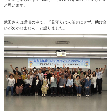
と思います。
----------------------------------------------
武田さんは講演の中で、「見守りは人任せにせず、助け合
いが欠かせません」と語りました。