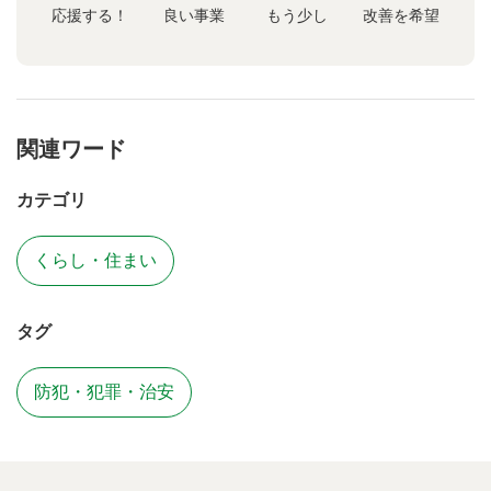
応援する！
良い事業
もう少し
改善を希望
関連ワード
カテゴリ
くらし・住まい
タグ
防犯・犯罪・治安