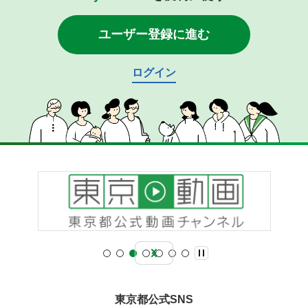
ユーザー登録に進む
ログイン
東京都公式SNS