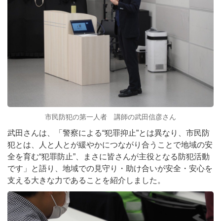
市民防犯の第一人者 講師の武田信彦さん
武田さんは、「警察による“犯罪抑止”とは異なり、市民防
犯とは、人と人とが緩やかにつながり合うことで地域の安
全を育む“犯罪防止”、まさに皆さんが主役となる防犯活動
です」と語り、地域での見守り・助け合いが安全・安心を
支える大きな力であることを紹介しました。