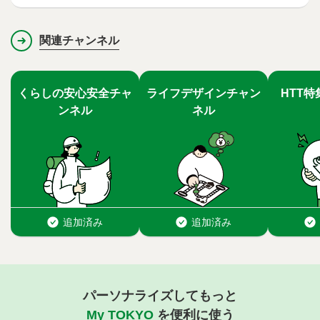
関連チャンネル
パーソナライズしてもっと
My TOKYO
を便利に使う