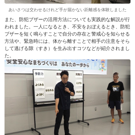
あいさつは交わせるけれど手が届かない距離感を体験しました
また、防犯ブザーの活用方法についても実践的な解説が行
われました。一人になるとき、不安をおぼえるとき、防犯
ブザーを短く鳴らすことで自分の存在と警戒心を知らせる
方法や、緊急時には、体から離すことで相手の注意をそら
して逃げる隙（すき）を生み出すコツなどが紹介されまし
た。