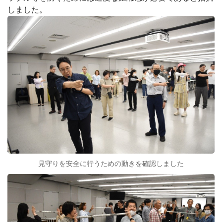
しました。
見守りを安全に行うための動きを確認しました