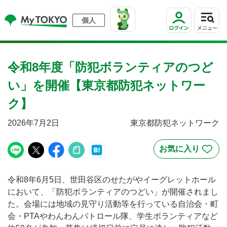
個人
令和8年度「防犯ボランティアのつど
い」を開催【東京都防犯ネットワー
ク】
2026年7月2日
東京都防犯ネットワーク
令和8年6月5日、世田谷区のせたがやイーグレットホール
において、「防犯ボランティアのつどい」が開催されまし
た。会場には地域の見守り活動等を行っている自治会・町
会・PTAやわんわんパトロール隊、学生ボランティアなど