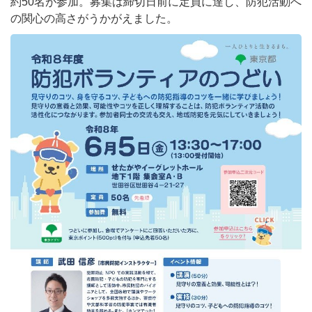
約50名が参加。募集は締切日前に定員に達し、防犯活動へ
の関心の高さがうかがえました。