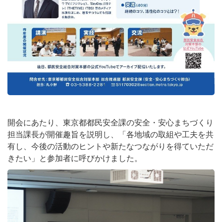
開会にあたり、東京都都民安全課の安全・安心まちづくり
担当課長が開催趣旨を説明し、「各地域の取組や工夫を共
有し、今後の活動のヒントや新たなつながりを得ていただ
きたい」と参加者に呼びかけました。