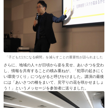
「子どもだけになる瞬間」を減らすことの重要性が語られました
さらに、地域の人々が日頃から姿を見せ、あいさつを交わ
し、情報を共有することの積み重ねが、「犯罪の起きにく
い環境づくり」につながると呼びかけました。講演の最後
には「あいさつの種をまいて、見守りの花を咲かせましょ
う！」というメッセージを参加者に送りました。