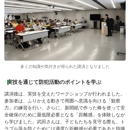
多くの知識や気付きが得られた講演となりました
実技を通じて防犯活動のポイントを学ぶ
講演後は、実技を交えたワークショップが行われました。
参加者は、ふりかえる動きで周囲へ意識を向ける「観察
力」の練習を行い、さらに、新聞紙で作った棒を使って安
全確保のために最低限必要となる「距離感」を体験しなが
ら学びました。武田さんは、子どもたちを見守る際も、ト
ラブル等を防ぐためには適度な距離感が必要であると指摘