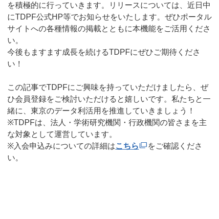
を積極的に行っていきます。リリースについては、近日中
にTDPF公式HP等でお知らせをいたします。ぜひポータル
サイトへの各種情報の掲載とともに本機能をご活用くださ
い。
今後もますます成長を続けるTDPFにぜひご期待くださ
い！
この記事でTDPFにご興味を持っていただけましたら、ぜ
ひ会員登録をご検討いただけると嬉しいです。私たちと一
緒に、東京のデータ利活用を推進していきましょう！
※TDPFは、法人・学術研究機関・行政機関の皆さまを主
な対象として運営しています。
※入会申込みについての詳細は
こちら
をご確認くださ
い。