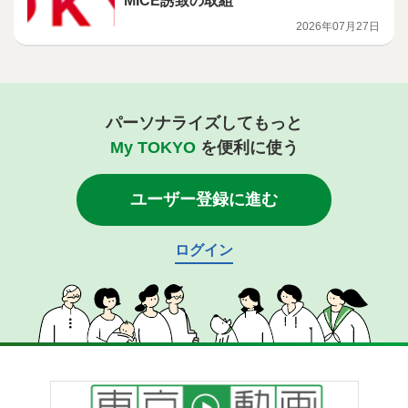
MICE誘致の取組
2026年07月27日
パーソナライズしてもっと
My TOKYO
を便利に使う
ユーザー登録に進む
ログイン