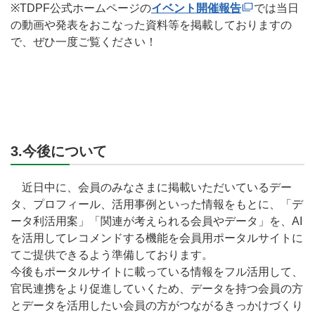
※TDPF公式ホームページの
イベント開催報告
では当日
の動画や発表をおこなった資料等を掲載しておりますの
で、ぜひ一度ご覧ください！
3.今後について
近日中に、会員のみなさまに掲載いただいているデー
タ、プロフィール、活用事例といった情報をもとに、「デ
ータ利活用案」「関連が考えられる会員やデータ」を、AI
を活用してレコメンドする機能を会員用ポータルサイトに
てご提供できるよう準備しております。
今後もポータルサイトに載っている情報をフル活用して、
官民連携をより促進していくため、データを持つ会員の方
とデータを活用したい会員の方がつながるきっかけづくり