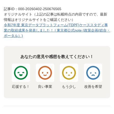
記事ID：000-20260402-250676565
オリジナルサイト（上記の記事は転載時点の内容ですので、最新
情報はオリジナルサイトをご確認ください）
令和7年度 東京データプラットフォーム(TDPF)ケーススタディ事
業の取組成果を発表しました！ | 東京都公式note (政策企画(総合・
ポータル）)
あなたの意見や感想を教えてください！
応援する！
良い事業
もう少し
改善を希望