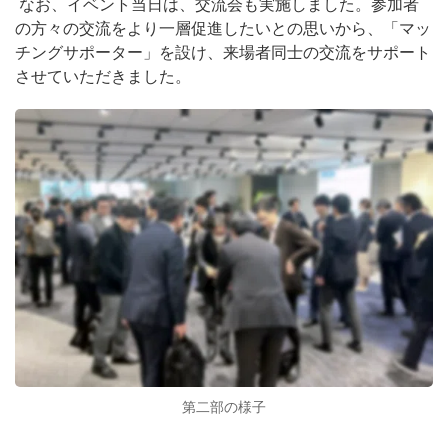
なお、イベント当日は、交流会も実施しました。参加者
の方々の交流をより一層促進したいとの思いから、「マッ
チングサポーター」を設け、来場者同士の交流をサポート
させていただきました。
第二部の様子