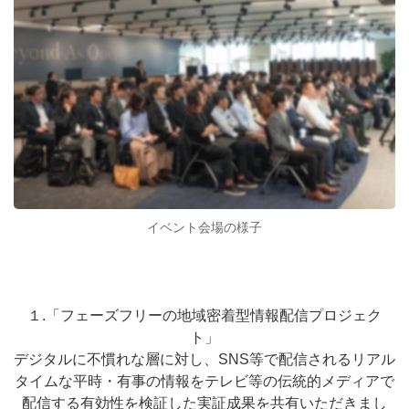
イベント会場の様子
１.「フェーズフリーの地域密着型情報配信プロジェク
ト」
デジタルに不慣れな層に対し、SNS等で配信されるリアル
タイムな平時・有事の情報をテレビ等の伝統的メディアで
配信する有効性を検証した実証成果を共有いただきまし