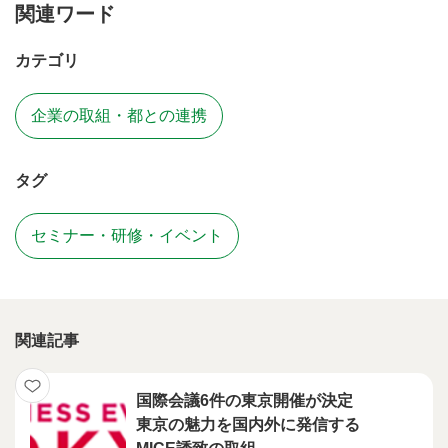
関連ワード
カテゴリ
企業の取組・都との連携
タグ
セミナー・研修・イベント
関連記事
国際会議6件の東京開催が決定
東京の魅力を国内外に発信する