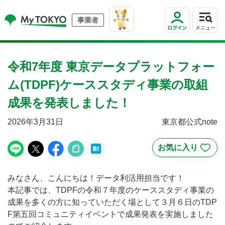
事業者
令和7年度 東京データプラットフォー
ム(TDPF)ケーススタディ事業の取組
成果を発表しました！
2026年3月31日
東京都公式note
みなさん、こんにちは！データ利活用担当です！
本記事では、TDPFの令和７年度のケーススタディ事業の
成果を多くの方に知っていただく場として３月６日のTDP
F第五回コミュニティイベントで成果発表を実施しました