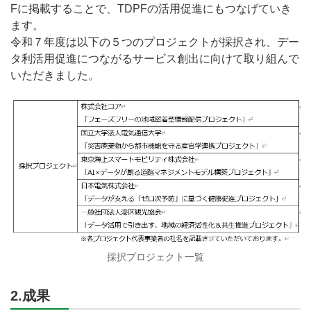
Fに掲載することで、TDPFの活用促進にもつなげていき
ます。
令和７年度は以下の５つのプロジェクトが採択され、デー
タ利活用促進につながるサービス創出に向けて取り組んで
いただきました。
採択プロジェクト一覧
2.成果