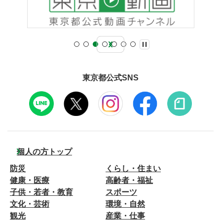
東京都公式SNS
個人の方トップ
防災
くらし・住まい
健康・医療
高齢者・福祉
子供・若者・教育
スポーツ
文化・芸術
環境・自然
観光
産業・仕事