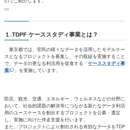
のでご紹介します。
１.TDPF ケーススタディ事業とは？
東京都では、官民の様々なデータを活用したモデルケー
スとなるプロジェクトを募集し、その取組を実施すること
で、データの更なる利活用を促進する「
ケーススタディ事
業
」を実施しています。
防災、観光、交通、エネルギー、ウェルネスなどの分野に
おいて、社会的課題の解決等につながる新たなデータ利活
用のユースケースを創出するプロジェクトを公募・選定
し、実施に向けた伴走支援を行います。
また、プロジェクトにより創出される有効なデータをTDP