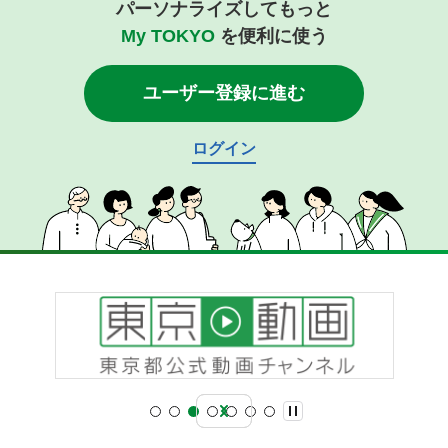
パーソナライズしてもっと
My TOKYO
を便利に使う
ユーザー登録に進む
ログイン