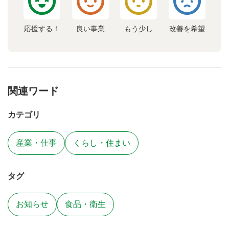
応援する！
良い事業
もう少し
改善を希望
関連ワード
カテゴリ
産業・仕事
くらし・住まい
タグ
お知らせ
食品・衛生