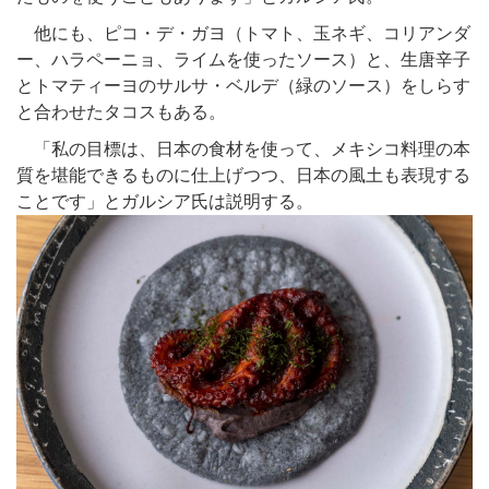
他にも、ピコ・デ・ガヨ（トマト、玉ネギ、コリアンダ
ー、ハラペーニョ、ライムを使ったソース）と、生唐辛子
とトマティーヨのサルサ・ベルデ（緑のソース）をしらす
と合わせたタコスもある。
「私の目標は、日本の食材を使って、メキシコ料理の本
質を堪能できるものに仕上げつつ、日本の風土も表現する
ことです」とガルシア氏は説明する。