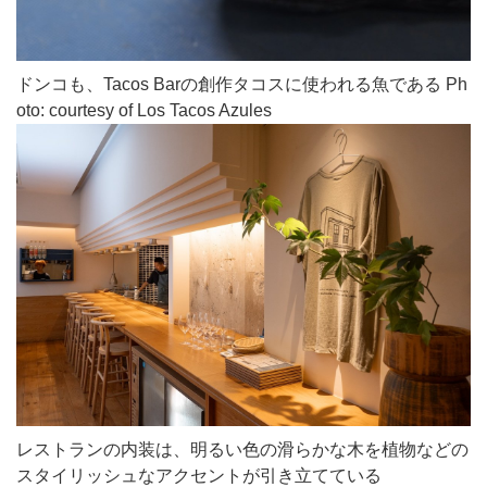
ドンコも、Tacos Barの創作タコスに使われる魚である Ph
oto: courtesy of Los Tacos Azules
レストランの内装は、明るい色の滑らかな木を植物などの
スタイリッシュなアクセントが引き立てている