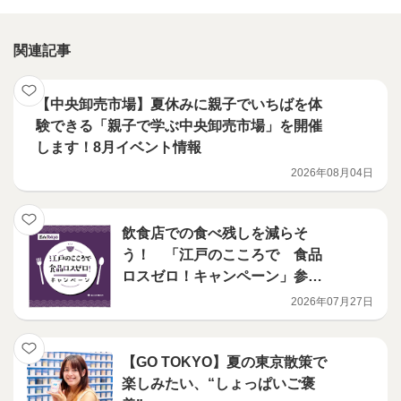
関連記事
【中央卸売市場】夏休みに親子でいちばを体
験できる「親子で学ぶ中央卸売市場」を開催
します！8月イベント情報
2026年08月04日
飲食店での食べ残しを減らそ
う！ 「江戸のこころで 食品
ロスゼロ！キャンペーン」参加
店舗募集のお知らせ
2026年07月27日
【GO TOKYO】夏の東京散策で
楽しみたい、“しょっぱいご褒