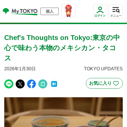
個人
Chef's Thoughts on Tokyo:東京の中
心で味わう本物のメキシカン・タコ
ス
2026年1月30日
TOKYO UPDATES