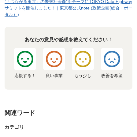
”「つながる東京」の未来社会像”をテーマにTOKYO Data Highway
サミットを開催しました！ | 東京都公式note (政策企画(総合・ポー
タル）)
あなたの意見や感想を教えてください！
応援する！
良い事業
もう少し
改善を希望
関連ワード
カテゴリ