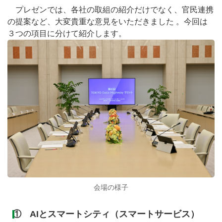
プレゼンでは、各社の取組の紹介だけでなく、官民連携
の提案など、大変貴重な意見をいただきました 。今回は
３つの項目に分けて紹介します。
会場の様子
① AIとスマートシティ（スマートサービス）