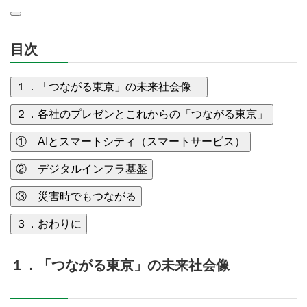
目次
１．「つながる東京」の未来社会像
２．各社のプレゼンとこれからの「つながる東京」
① AIとスマートシティ（スマートサービス）
② デジタルインフラ基盤
③ 災害時でもつながる
３．おわりに
１．「つながる東京」の未来社会像