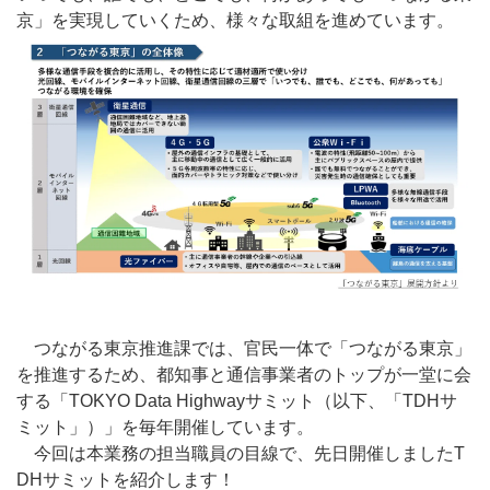
京」を実現していくため、様々な取組を進めています。
つながる東京推進課では、官民一体で「つながる東京」
を推進するため、都知事と通信事業者のトップが一堂に会
する「TOKYO Data Highwayサミット（以下、「TDHサ
ミット」）」を毎年開催しています。
今回は本業務の担当職員の目線で、先日開催しましたT
DHサミットを紹介します！