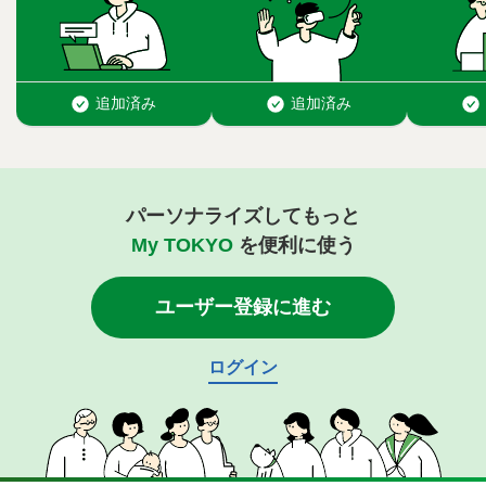
パーソナライズしてもっと
My TOKYO
を便利に使う
ユーザー登録に進む
ログイン