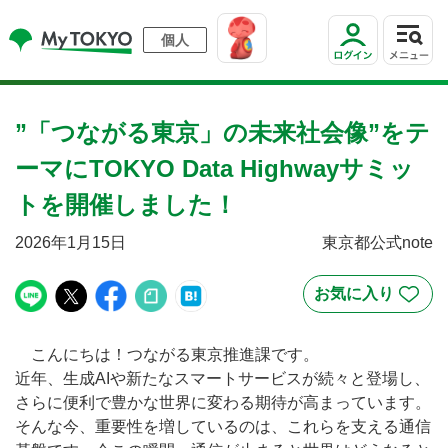
個人
”「つながる東京」の未来社会像”をテ
ーマにTOKYO Data Highwayサミッ
トを開催しました！
2026年1月15日
東京都公式note
こんにちは！つながる東京推進課です。
近年、生成AIや新たなスマートサービスが続々と登場し、
さらに便利で豊かな世界に変わる期待が高まっています。
そんな今、重要性を増しているのは、これらを支える通信