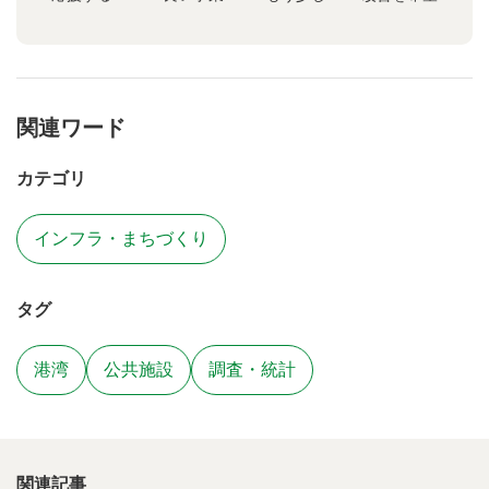
関連ワード
カテゴリ
インフラ・まちづくり
タグ
港湾
公共施設
調査・統計
関連記事