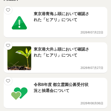
東京港青海ふ頭において確認さ
れた「ヒアリ」について
2026年07月22日
東京港大井ふ頭において確認さ
れた「ヒアリ」について
2026年07月27日
令和8年度 都立霊園公募受付状
況と抽選会について
2026年08月06日