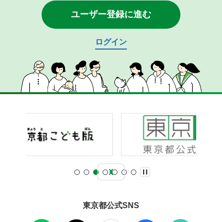
ユーザー登録に進む
ログイン
東京都公式SNS