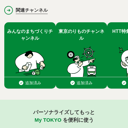
関連チャンネル
パーソナライズしてもっと
My TOKYO
を便利に使う