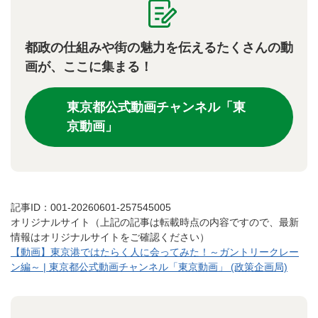
都政の仕組みや街の魅力を伝えるたくさんの動
画が、ここに集まる！
東京都公式動画チャンネル「東
京動画」
記事ID：001-20260601-257545005
オリジナルサイト（上記の記事は転載時点の内容ですので、最新
情報はオリジナルサイトをご確認ください）
【動画】東京港ではたらく人に会ってみた！～ガントリークレー
ン編～ | 東京都公式動画チャンネル「東京動画」 (政策企画局)