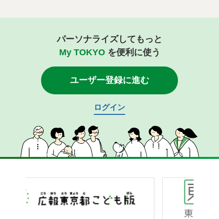
パーソナライズしてもっと
My TOKYO
を便利に使う
ユーザー登録に進む
ログイン