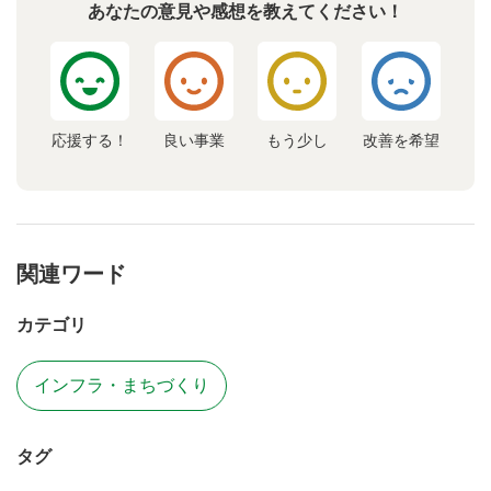
あなたの意見や感想を教えてください！
応援する！
良い事業
もう少し
改善を希望
関連ワード
カテゴリ
インフラ・まちづくり
タグ