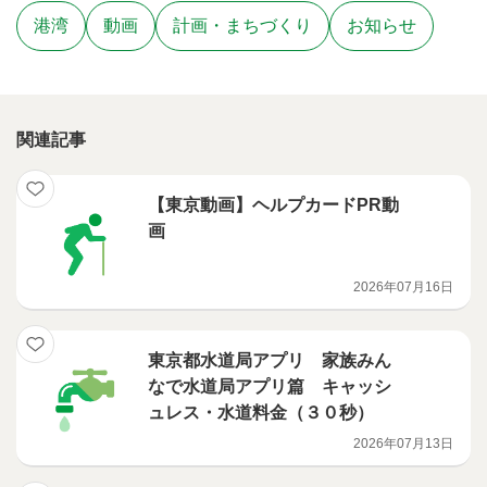
港湾
動画
計画・まちづくり
お知らせ
関連記事
【東京動画】ヘルプカードPR動
画
2026年07月16日
東京都水道局アプリ 家族みん
なで水道局アプリ篇 キャッシ
ュレス・水道料金（３０秒）
2026年07月13日