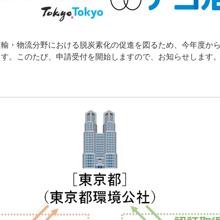
運輸・物流分野における脱炭素化の促進を図るため、今年度か
ます。このたび、申請受付を開始しますので、お知らせします