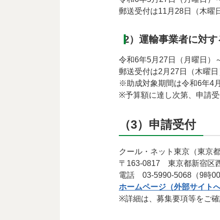
郵送受付は11月28日（木曜
2）運輸事業者に対す
令和6年5月27日（月曜日）
郵送受付は2月27日（木曜日
※助成対象期間は令和6年4
※予算額に達し次第、申請
（3）申請受付
クール・ネット東京（東京
〒163-0817 東京都新宿区
電話 03-5990-5068
ホームページ（外部サイト
※詳細は、募集要項等をご確