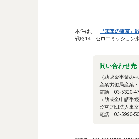
本件は、「
『未来の東京』
戦略14 ゼロエミッション
問い合わせ先
（助成金事業の概
産業労働局産業・
電話 03-5320-47
（助成金申請手続
公益財団法人東京
電話 03-5990-50