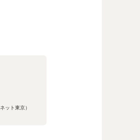
ネット東京）