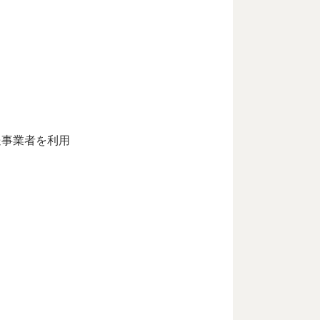
送事業者を利用