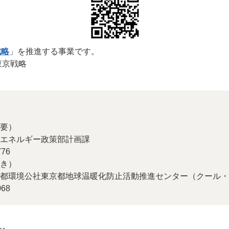
戦略
」を推進する事業です。
東京戦略
要）
エネルギー政策部計画課
76
き）
都環境公社東京都地球温暖化防止活動推進センター（クール・
68