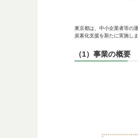
東京都は、中小企業者等の
炭素化支援を新たに実施し
（1）事業の概要