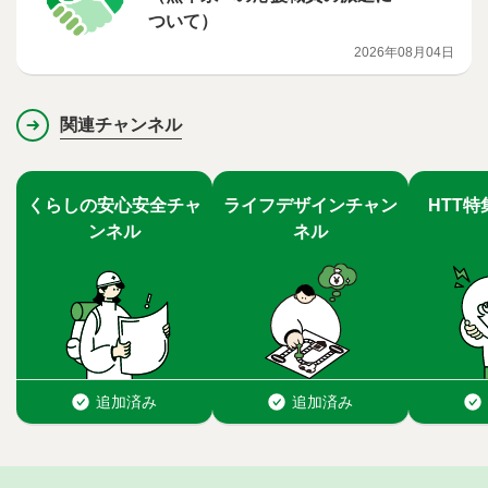
ついて）
2026年08月04日
関連チャンネル