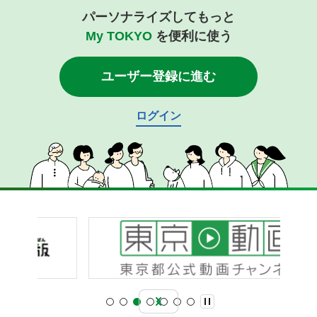
パーソナライズしてもっと
My TOKYO
を便利に使う
ユーザー登録に進む
ログイン