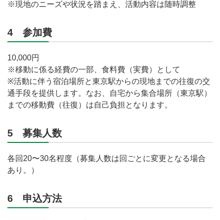
※現地のニーズや状況を踏まえ、活動内容は随時調整
4 参加費
10,000円
※移動に係る経費の一部、食料費（実費）として
※活動に伴う宿泊場所と東京駅からの現地までの往復の交
通手段を提供します。なお、自宅から集合場所（東京駅）
までの移動費（往復）は自己負担となります。
5 募集人数
各回20〜30名程度（募集人数は回ごとに変更となる場合
あり。）
6 申込方法