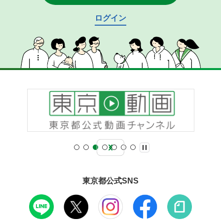
ログイン
東京都公式SNS