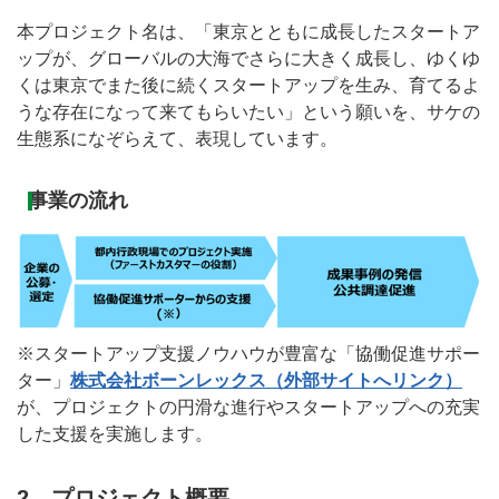
本プロジェクト名は、「東京とともに成長したスタートア
ップが、グローバルの大海でさらに大きく成長し、ゆくゆ
くは東京でまた後に続くスタートアップを生み、育てるよ
うな存在になって来てもらいたい」という願いを、サケの
生態系になぞらえて、表現しています。
事業の流れ
※スタートアップ支援ノウハウが豊富な「協働促進サポー
ター」
株式会社ボーンレックス（外部サイトへリンク）
が、プロジェクトの円滑な進行やスタートアップへの充実
した支援を実施します。
2 プロジェクト概要