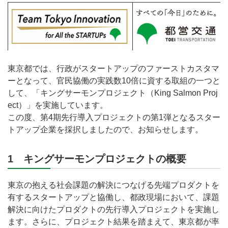
東京都では、行政がスタートアップのファーストカスタマ
ーとなって、官民協働の実践数10倍に資する取組の一つと
して、「キングサーモンプロジェクト（King Salmon Proj
ect）」を実施しています。
この度、第4期先行導入プロジェクトの第1弾となるスター
トアップ企業を採択しましたので、お知らせします。
1 キングサーモンプロジェクトの概要
東京の抱える社会課題の解決につなげる先端プロダクトを
有するスタートアップと協働し、都政現場において、課題
解決に向けたプロダクトの先行導入プロジェクトを実施し
ます。さらに、プロジェクト結果を踏まえて、東京都が率