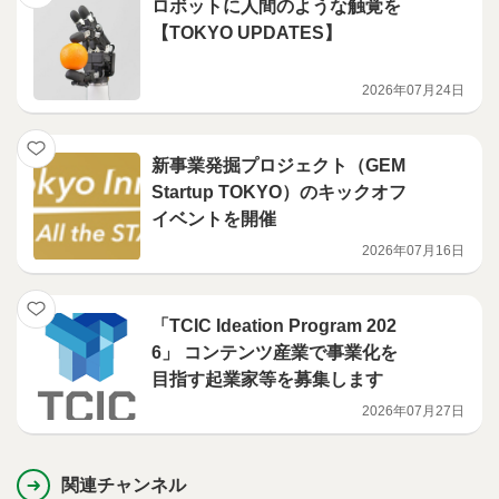
ロボットに人間のような触覚を
【TOKYO UPDATES】
2026年07月24日
新事業発掘プロジェクト（GEM
Startup TOKYO）のキックオフ
イベントを開催
2026年07月16日
「TCIC Ideation Program 202
6」 コンテンツ産業で事業化を
目指す起業家等を募集します
2026年07月27日
関連チャンネル