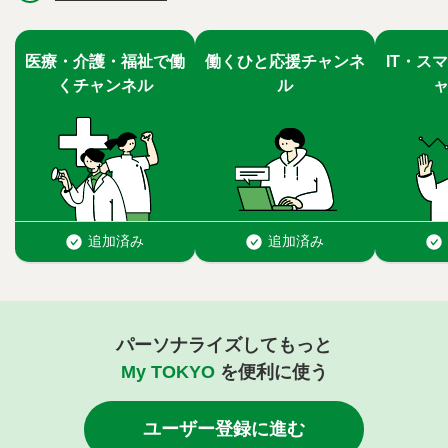
パーソナライズしてもっと
My TOKYO
を便利に使う
ユーザー登録に進む