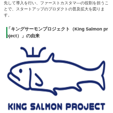
先して導入を行い、ファーストカスタマ―の役割を担うこ
とで、スタートアップのプロダクトの普及拡大を図りま
す。
「キングサーモンプロジェクト（King Salmon pr
oject）」の由来