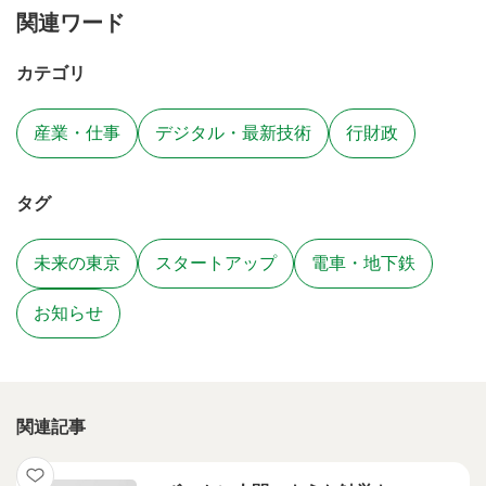
関連ワード
カテゴリ
産業・仕事
デジタル・最新技術
行財政
タグ
未来の東京
スタートアップ
電車・地下鉄
お知らせ
関連記事