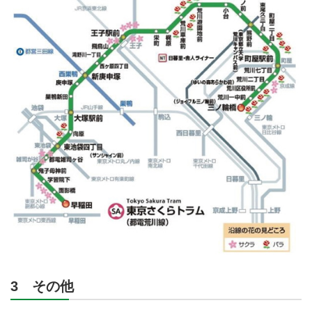
3 その他