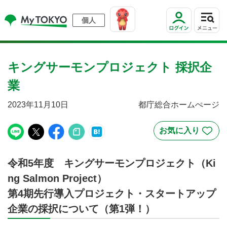
個人
キングサーモンプロジェクト 採択企
業
2023年11月10日
都庁総合ホームぺージ
令和5年度 キングサーモンプロジェクト（Ki
ng Salmon Project）
第4期先行導入プロジェクト・スタートアップ
企業の採択について（第1弾！）