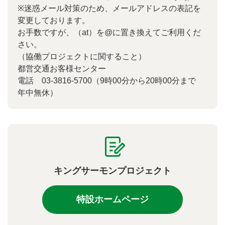
※迷惑メール対策のため、メールアドレスの表記を
変更しております。
お手数ですが、（at）を@に置き換えてご利用くだ
さい。
（協働プロジェクトに関すること）
都営交通お客様センター
電話
03-3816-5700
（9時00分から20時00分まで
年中無休）
キングサーモンプロジェクト
特設ホームページ