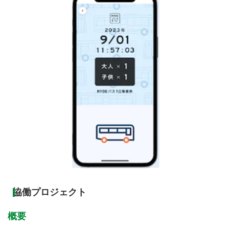
協働プロジェクト
概要