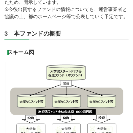
たため、開示しています。
※今後出資するファンドの情報についても、運営事業者と
協議の上、都のホームページ等で公表していく予定です。
3 本ファンドの概要
スキーム図