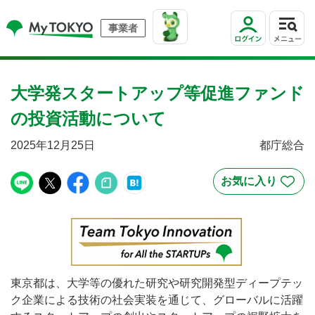
事業者
大学発スタートアップ等促進ファンド
の投資活動について
2025年12月25日
都庁総合
東京都は、大学等の優れた研究や研究開発型ディープテッ
ク企業による技術の社会実装を通じて、グローバルに活躍