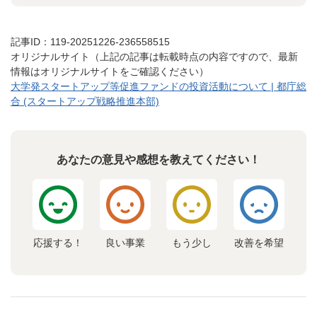
記事ID：119-20251226-236558515
オリジナルサイト（上記の記事は転載時点の内容ですので、最新
情報はオリジナルサイトをご確認ください）
大学発スタートアップ等促進ファンドの投資活動について | 都庁総
合 (スタートアップ戦略推進本部)
あなたの意見や感想を教えてください！
応援する！
良い事業
もう少し
改善を希望