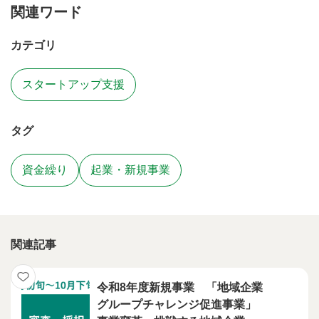
関連ワード
カテゴリ
スタートアップ支援
タグ
資金繰り
起業・新規事業
関連記事
令和8年度新規事業 「地域企業
グループチャレンジ促進事業」