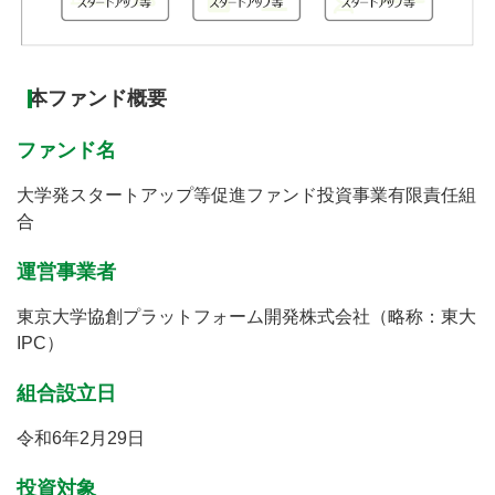
本ファンド概要
ファンド名
大学発スタートアップ等促進ファンド投資事業有限責任組
合
運営事業者
東京大学協創プラットフォーム開発株式会社（略称：東大
IPC）
組合設立日
令和6年2月29日
投資対象