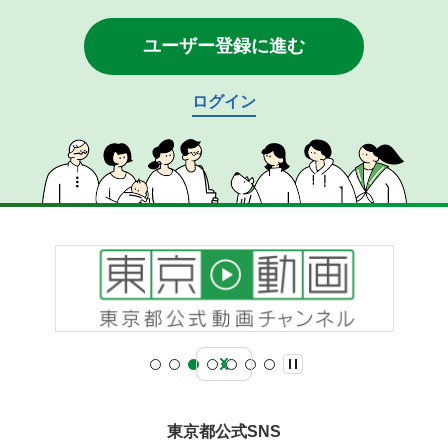
ユーザー登録に進む
ログイン
東京都公式SNS