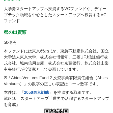
大学発スタートアップへ投資するVCファンドや、ディー
プテック領域を中心としたスタートアップへ投資するVC
ファンド
都の出資額
50億円
本ファンドには東京都のほか、東急不動産株式会社、国立
大学法人東京大学、株式会社博報堂、三菱UFJ信託銀行株
式会社、城南信用金庫、株式会社京葉銀行、株式会社山梨
中央銀行が投資家として参画しています。
※「Abies Ventures Fund 2 投資事業有限責任組合（Abies
Ventures）」の数字の正しい表記はローマ数字です。
本件は、「
2050東京戦略
」を推進する取組です。
戦略10 スタートアップ「世界で活躍するスタートアップ
を育成」