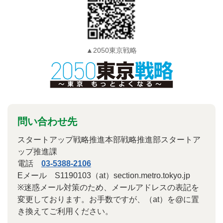
▲2050東京戦略
問い合わせ先
スタートアップ戦略推進本部戦略推進部スタートア
ップ推進課
電話
03-5388-2106
Eメール S1190103（at）section.metro.tokyo.jp
※迷惑メール対策のため、メールアドレスの表記を
変更しております。お手数ですが、（at）を@に置
き換えてご利用ください。