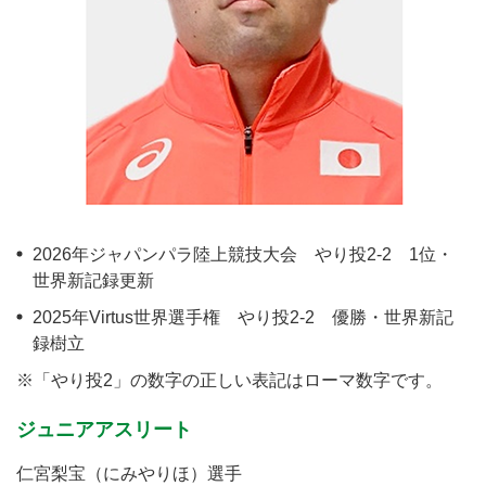
2026年ジャパンパラ陸上競技大会 やり投2-2 1位・
世界新記録更新
2025年Virtus世界選手権 やり投2-2 優勝・世界新記
録樹立
※「やり投2」の数字の正しい表記はローマ数字です。
ジュニアアスリート
仁宮梨宝（にみやりほ）選手