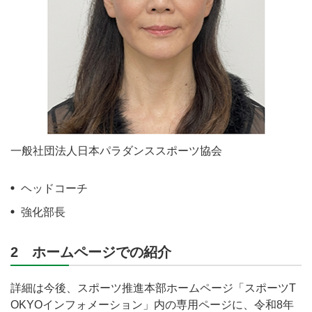
一般社団法人日本パラダンススポーツ協会
ヘッドコーチ
強化部長
2 ホームページでの紹介
詳細は今後、スポーツ推進本部ホームページ「スポーツT
OKYOインフォメーション」内の専用ページに、令和8年