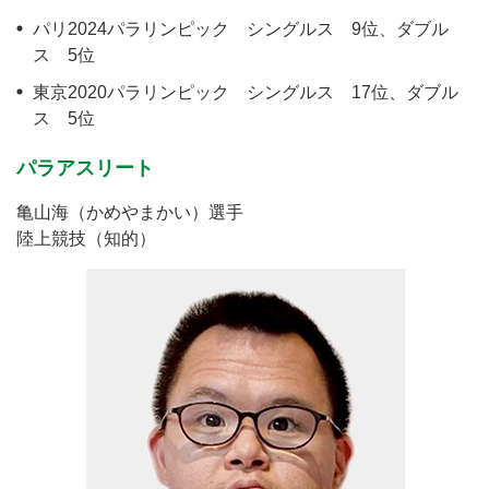
パリ2024パラリンピック シングルス 9位、ダブル
ス 5位
東京2020パラリンピック シングルス 17位、ダブル
ス 5位
パラアスリート
亀山海（かめやまかい）選手
陸上競技（知的）