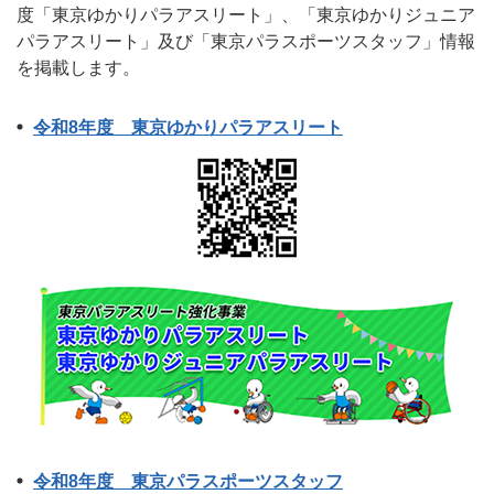
度「東京ゆかりパラアスリート」、「東京ゆかりジュニア
パラアスリート」及び「東京パラスポーツスタッフ」情報
を掲載します。
令和8年度 東京ゆかりパラアスリート
令和8年度 東京パラスポーツスタッフ