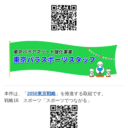
本件は、「
2050東京戦略
」を推進する取組です。
戦略16 スポーツ「スポーツでつながる」