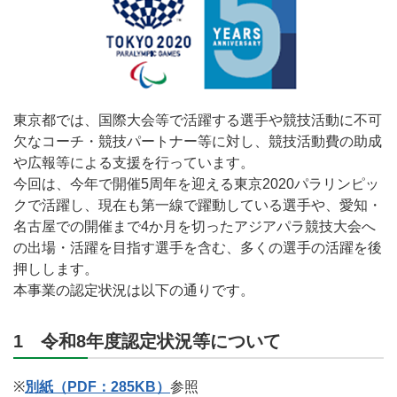
東京都では、国際大会等で活躍する選手や競技活動に不可
欠なコーチ・競技パートナー等に対し、競技活動費の助成
や広報等による支援を行っています。
今回は、今年で開催5周年を迎える東京2020パラリンピッ
クで活躍し、現在も第一線で躍動している選手や、愛知・
名古屋での開催まで4か月を切ったアジアパラ競技大会へ
の出場・活躍を目指す選手を含む、多くの選手の活躍を後
押しします。
本事業の認定状況は以下の通りです。
1 令和8年度認定状況等について
※
別紙（PDF：285KB）
参照