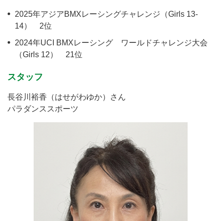
2025年アジアBMXレーシングチャレンジ（Girls 13-
14） 2位
2024年UCI BMXレーシング ワールドチャレンジ大会
（Girls 12） 21位
スタッフ
長谷川裕香（はせがわゆか）さん
パラダンススポーツ