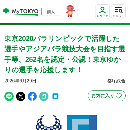
個人
東京2020パラリンピックで活躍した
選手やアジアパラ競技大会を目指す選
手等、252名を認定・公認！東京ゆか
りの選手を応援します！
2026年6月29日
都庁総合