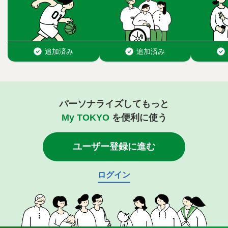
パーソナライズしてもっと
My TOKYO
を便利に使う
ユーザー登録に進む
ログイン