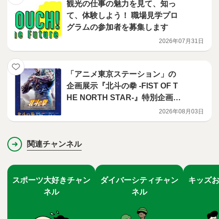
観光の仕事の魅力を見て、知っ
て、体験しよう！ 職場見学プロ
グラムの参加者を募集します
2026年07月31日
「アニメ東京ステーション」の
企画展示『北斗の拳 -FIST OF T
HE NORTH STAR-』特別企画展
を開催
2026年08月03日
関連チャンネル