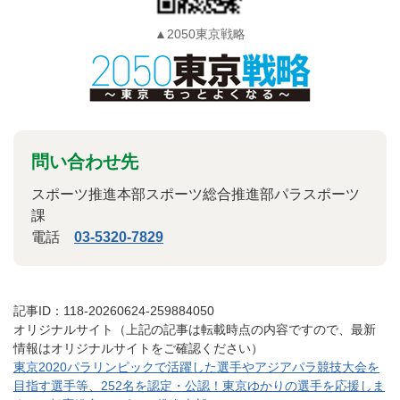
▲2050東京戦略
問い合わせ先
スポーツ推進本部スポーツ総合推進部パラスポーツ
課
電話
03-5320-7829
記事ID：118-20260624-259884050
オリジナルサイト（上記の記事は転載時点の内容ですので、最新
情報はオリジナルサイトをご確認ください）
東京2020パラリンピックで活躍した選手やアジアパラ競技大会を
目指す選手等、252名を認定・公認！東京ゆかりの選手を応援しま