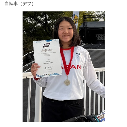
自転車（デフ）