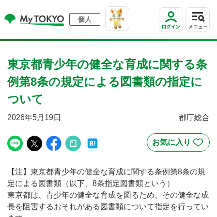
個人
東京都青少年の健全な育成に関する条
例第8条の規定による図書類の指定に
ついて
2026年5月19日
都庁総合
【注】東京都青少年の健全な育成に関する条例第8条の規
定による図書類（以下、8条指定図書類という）
東京都は、青少年の健全な育成を図るため、その健全な成
長を阻害するおそれがある図書類について指定を行ってい