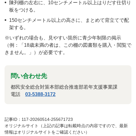
陳列棚の左右に、10センチメートル以上はりだす仕切り
板をつける。
150センチメートル以上の高さに、まとめて背立てで配
架する。
※いずれの場合も、見やすい箇所に青少年制限の掲示
（例：「18歳未満の者は、この棚の図書類を購入・閲覧で
きません。」）が必要です。
問い合わせ先
都民安全総合対策本部総合推進部若年支援事業課
電話
03-5388-3172
記事ID：117-20260514-255671723
オリジナルサイト（上記の記事は転載時点の内容ですので、最新
情報はオリジナルサイトをご確認ください）