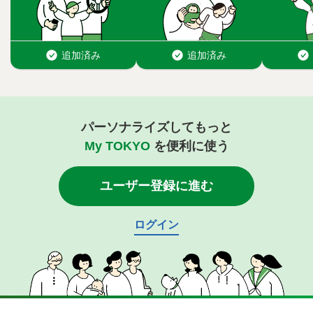
パーソナライズしてもっと
My TOKYO
を便利に使う
ユーザー登録に進む
ログイン