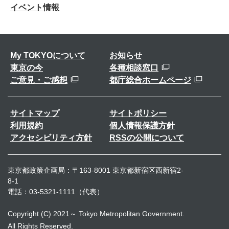
イベント情報
My TOKYOについて
お知らせ
東京の今
各種相談窓口
ご意見・ご感想
都庁総合ホームページ
サイトマップ
サイトポリシー
利用規約
個人情報保護方針
アクセシビリティ方針
RSSの公開について
東京都政策企画局：〒163-8001 東京都新宿区西新宿2-
8-1
電話：03-5321-1111（代表）
Copyright (C) 2021～ Tokyo Metropolitan Government.
All Rights Reserved.