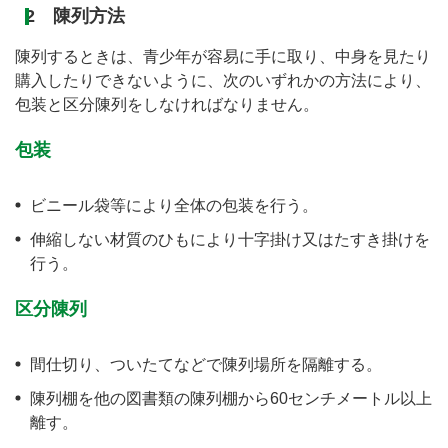
2 陳列方法
陳列するときは、青少年が容易に手に取り、中身を見たり
購入したりできないように、次のいずれかの方法により、
包装と区分陳列をしなければなりません。
包装
ビニール袋等により全体の包装を行う。
伸縮しない材質のひもにより十字掛け又はたすき掛けを
行う。
区分陳列
間仕切り、ついたてなどで陳列場所を隔離する。
陳列棚を他の図書類の陳列棚から60センチメートル以上
離す。