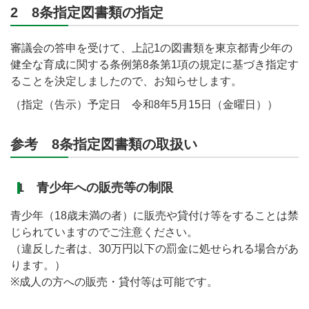
2 8条指定図書類の指定
審議会の答申を受けて、上記1の図書類を東京都青少年の
健全な育成に関する条例第8条第1項の規定に基づき指定す
ることを決定しましたので、お知らせします。
（指定（告示）予定日 令和8年5月15日（金曜日））
参考 8条指定図書類の取扱い
1 青少年への販売等の制限
青少年（18歳未満の者）に販売や貸付け等をすることは禁
じられていますのでご注意ください。
（違反した者は、30万円以下の罰金に処せられる場合があ
ります。）
※成人の方への販売・貸付等は可能です。