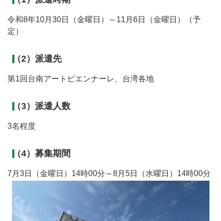
令和8年10月30日（金曜日）～11月6日（金曜日）（予
定）
（2）派遣先
第1回台南アートビエンナーレ、台湾各地
（3）派遣人数
3名程度
（4）募集期間
7月3日（金曜日）14時00分～8月5日（水曜日）14時00分