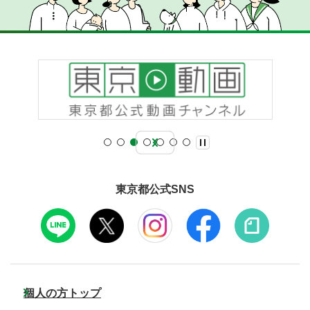
東京都公式SNS
個人の方トップ