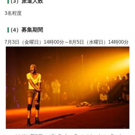
（3）派遣人数
3名程度
（4）募集期間
7月3日（金曜日）14時00分～8月5日（水曜日）14時00分