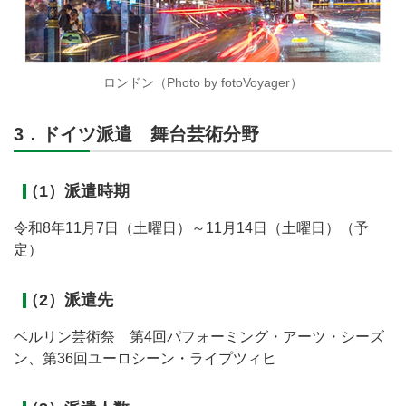
ロンドン（Photo by fotoVoyager）
3．ドイツ派遣 舞台芸術分野
（1）派遣時期
令和8年11月7日（土曜日）～11月14日（土曜日）（予
定）
（2）派遣先
ベルリン芸術祭 第4回パフォーミング・アーツ・シーズ
ン、第36回ユーロシーン・ライプツィヒ