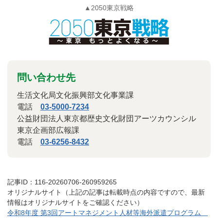
▲2050東京戦略
問い合わせ先
生活文化局文化振興部文化事業課
電話
03-5000-7234
公益財団法人東京都歴史文化財団アーツカウンシル
東京企画部広報課
電話
03-6256-8432
記事ID：116-20260706-260959265
オリジナルサイト（上記の記事は転載時点の内容ですので、最新
情報はオリジナルサイトをご確認ください）
令和8年度 第3回アートマネジメント人材等海外派遣プログラム