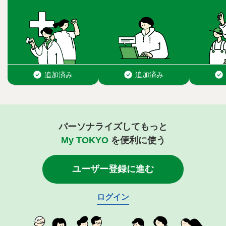
パーソナライズしてもっと
My TOKYO
を便利に使う
ユーザー登録に進む
ログイン