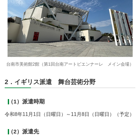
台南市美術館2館（第1回台南アートビエンナーレ メイン会場）
2．イギリス派遣 舞台芸術分野
（1）派遣時期
令和8年11月1日（日曜日）～11月8日（日曜日）（予定）
（2）派遣先