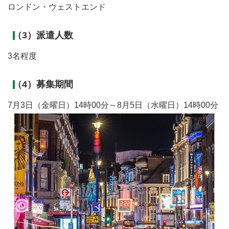
ロンドン・ウェストエンド
（3）派遣人数
3名程度
（4）募集期間
7月3日（金曜日）14時00分～8月5日（水曜日）14時00分