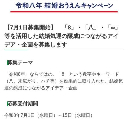
【7月1日募集開始】 「8」・「八」・「∞」
等を活用した結婚気運の醸成につながるアイ
デア・企画を募集します
募集テーマ
「令和8年」ならではの、「8」という数字やキーワード
（八、末広がり、ハチ等）を効果的に取り入れた、結婚気
運の醸成につながるアイデア・企画
応募受付期間
令和8年7月1日（水曜日）～15日（水曜日）