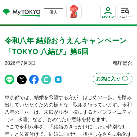
個人
令和八年 結婚おうえんキャンペーン
「TOKYO 八結び」第6回
2026年7月3日
都庁総合
東京都では、結婚を希望する方が「はじめの一歩」を踏み
出していただくための様々な 取組を行っています。令和
八年の「八」は、末広がりや、横にするとインフィニティ
（∞、永遠）など、おめでたい意味を持ちます。
そこで令和八年を、「結婚のきっかけにしたい特別な1
年」と位置付けて、結婚に向けた 後押しをさらに強化す