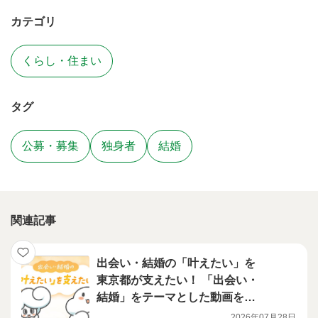
カテゴリ
くらし・住まい
タグ
公募・募集
独身者
結婚
関連記事
出会い・結婚の「叶えたい」を
東京都が支えたい！ 「出会い・
結婚」をテーマとした動画を公
開しました！
2026年07月28日