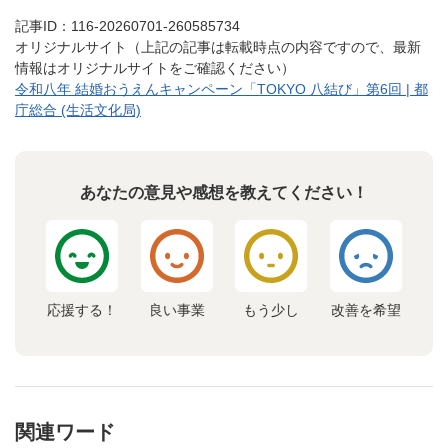
記事ID：116-20260701-260585734
オリジナルサイト（上記の記事は転載時点の内容ですので、最新
情報はオリジナルサイトをご確認ください）
令和八年 結婚おうえんキャンペーン「TOKYO 八結び」第6回 | 都
庁総合 (生活文化局)
あなたの意見や感想を教えてください！
応援する！
良い事業
もう少し
改善を希望
関連ワード