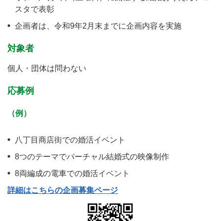
スタで表彰
企画者は、令和9年2月末までに企画内容を実施
対象者
個人・団体は問わない
応募例
（例）
八丁目商店街での婚活イベント
8つのテーマでバーチャル結婚式の映像制作
8両編成の電車での婚活イベント
詳細はこちらの企画募集ページ