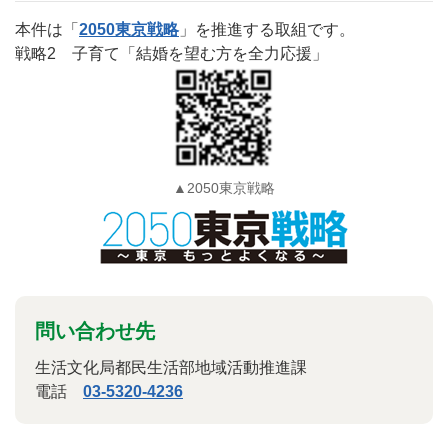
本件は「
2050東京戦略
」を推進する取組です。
戦略2 子育て「結婚を望む方を全力応援」
▲2050東京戦略
問い合わせ先
生活文化局都民生活部地域活動推進課
電話
03-5320-4236