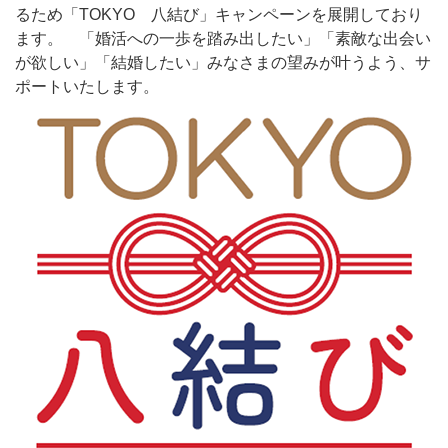
るため「TOKYO 八結び」キャンペーンを展開しており
ます。 「婚活への一歩を踏み出したい」「素敵な出会い
が欲しい」「結婚したい」みなさまの望みが叶うよう、サ
ポートいたします。