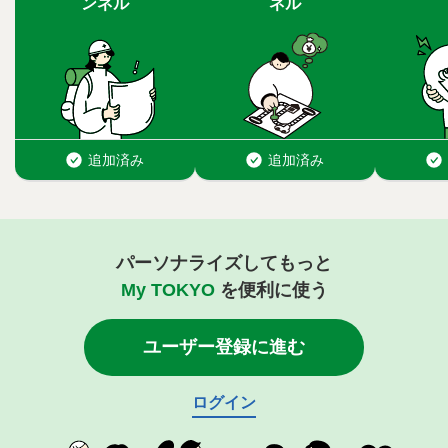
パーソナライズしてもっと
My TOKYO
を便利に使う
ユーザー登録に進む
ログイン