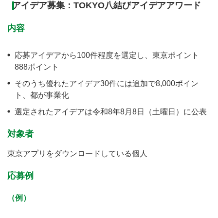
アイデア募集：TOKYO八結びアイデアアワード
内容
応募アイデアから100件程度を選定し、東京ポイント
888ポイント
そのうち優れたアイデア30件には追加で8,000ポイン
ト、都が事業化
選定されたアイデアは令和8年8月8日（土曜日）に公表
対象者
東京アプリをダウンロードしている個人
応募例
（例）