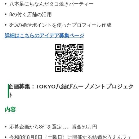
八本足にちなんだタコ焼きパーティー
8の付く店舗の活用
8つの婚活ポイントを使ったプロフィール作成
詳細はこちらのアイデア募集ページ
企画募集：TOKYO八結びムーブメントプロジェク
ト
内容
応募企画から8件を選定し、賞金50万円
令和8年8月8日（土曜日）に開催する結婚おうえんフェ