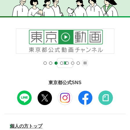
東京都公式SNS
個人の方トップ