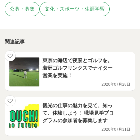
公募・募集
文化・スポーツ・生涯学習
関連記事
東京の海辺で夜景とゴルフを。
若洲ゴルフリンクスでナイター
営業を実施！
2026年07月28日
観光の仕事の魅力を見て、知っ
て、体験しよう！ 職場見学プロ
グラムの参加者を募集します
2026年07月31日