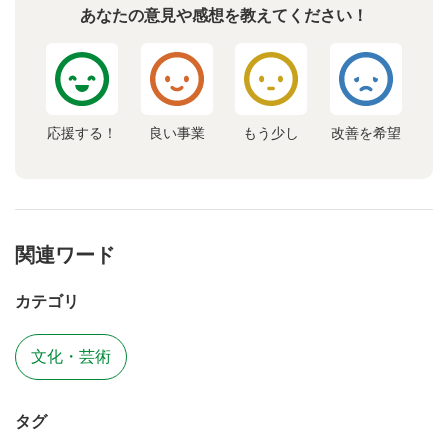
あなたの意見や感想を教えてください！
応援する！
良い事業
もう少し
改善を希望
関連ワード
カテゴリ
文化・芸術
タグ