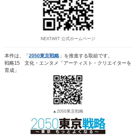
NEXTART 公式ホームページ
本件は、「
2050東京戦略
」を推進する取組です。
戦略15 文化・エンタメ「アーティスト・クリエイターを
育成」
▲2050東京戦略