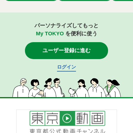
パーソナライズしてもっと
My TOKYO
を便利に使う
ユーザー登録に進む
ログイン