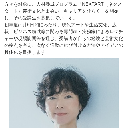
方々を対象に、人材養成プログラム「NEXTART（ネクス
タート）芸術文化と出会い キャリアをひらく」を開始
し、その受講生を募集しています。
初年度は計6日間にわたり、現代アートや生活文化、広
報、ビジネス領域等に関わる専門家・実務家によるレクチ
ャーや現場訪問等を通じ、受講者が自らの経験と芸術文化
の接点を考え、次なる活動に結び付ける方法やアイデアの
具体化を目指します。