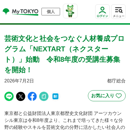
個人
芸術文化と社会をつなぐ人材養成プロ
グラム「NEXTART（ネクスター
ト）」始動 令和8年度の受講生募集
を開始！
2026年7月2日
都庁総合
東京都と公益財団法人東京都歴史文化財団 アーツカウン
シル東京は令和8年度より、これまで培ってきた様々な分
野の経験やスキルを芸術文化の分野に活かしたい社会人の