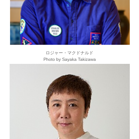
ロジャー・マクドナルド
Photo by Sayaka Takizawa