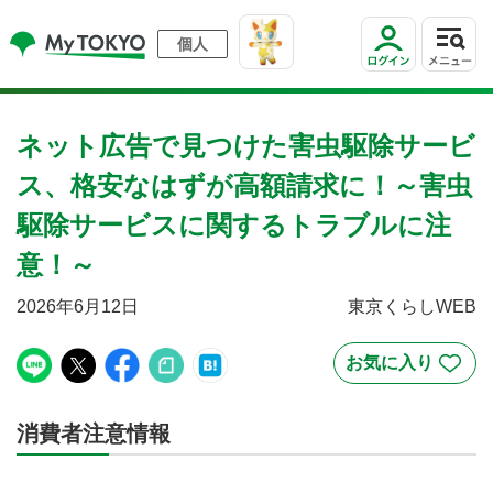
個人
ネット広告で見つけた害虫駆除サービ
ス、格安なはずが高額請求に！～害虫
駆除サービスに関するトラブルに注
意！～
2026年6月12日
東京くらしWEB
消費者注意情報