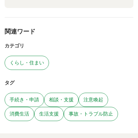
関連ワード
カテゴリ
くらし・住まい
タグ
手続き・申請
相談・支援
注意喚起
消費生活
生活支援
事故・トラブル防止