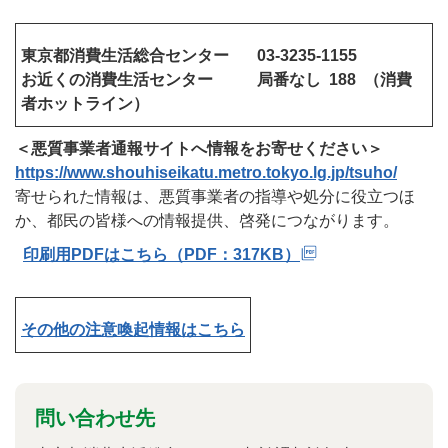
東京都消費生活総合センター 03-3235-1155
お近くの消費生活センター 局番なし 188 （消費
者ホットライン）
＜悪質事業者通報サイトへ情報をお寄せください＞
https://www.shouhiseikatu.metro.tokyo.lg.jp/tsuho/
寄せられた情報は、悪質事業者の指導や処分に役立つほ
か、都民の皆様への情報提供、啓発につながります。
印刷用PDFはこちら（PDF：317KB）
その他の注意喚起情報はこちら
問い合わせ先