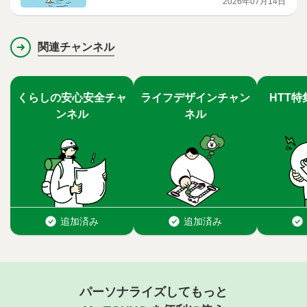
2026年07月14日
関連チャンネル
パーソナライズしてもっと