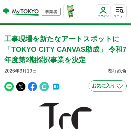
事業者
工事現場を新たなアートスポットに
「TOKYO CITY CANVAS助成」 令和7
年度第2期採択事業を決定
2026年3月19日
都庁総合