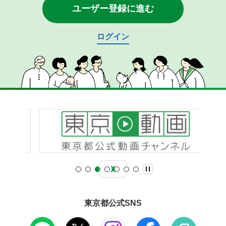
ユーザー登録に進む
ログイン
東京都公式SNS