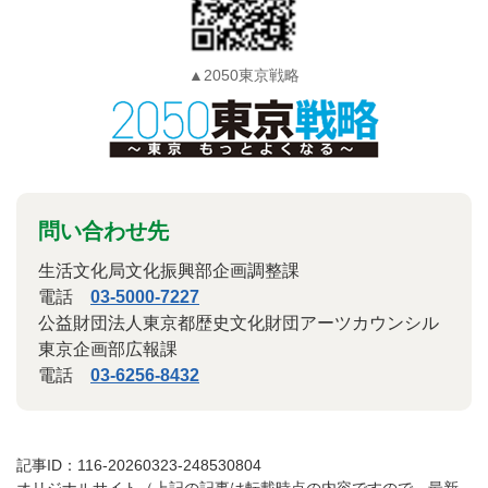
▲2050東京戦略
問い合わせ先
生活文化局文化振興部企画調整課
電話
03-5000-7227
公益財団法人東京都歴史文化財団アーツカウンシル
東京企画部広報課
電話
03-6256-8432
記事ID：116-20260323-248530804