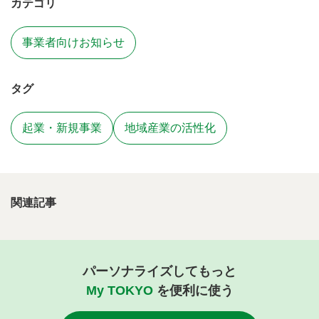
カテゴリ
事業者向けお知らせ
タグ
起業・新規事業
地域産業の活性化
関連記事
パーソナライズしてもっと
My TOKYO
を便利に使う