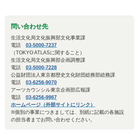
問い合わせ先
生活文化局文化振興部文化事業課
電話
03-5000-7237
（TOKYO ATLASに関すること）
生活文化局文化振興部企画調整課
電話
03-5000-7228
公益財団法人東京都歴史文化財団総務部総務課
電話
03-6256-9070
アーツカウンシル東京企画部広報課
電話
03-6256-9967
ホームページ（外部サイトにリンク）
※個別の事業につきましては、別紙に記載の各施設
の担当者までお問い合わせください。