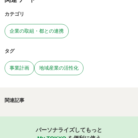
カテゴリ
企業の取組・都との連携
タグ
事業計画
地域産業の活性化
関連記事
パーソナライズしてもっと