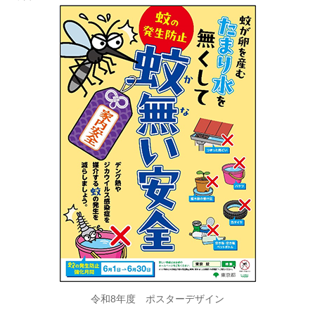
令和8年度 ポスターデザイン