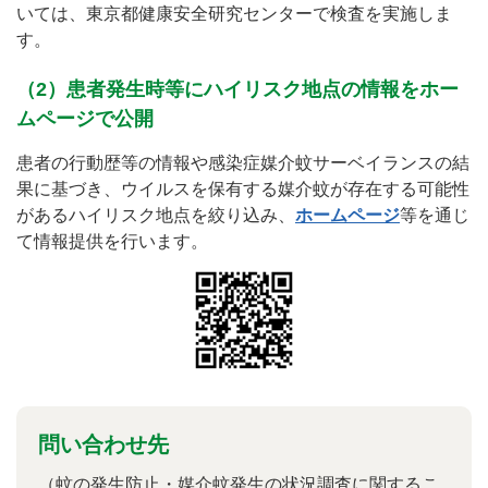
いては、東京都健康安全研究センターで検査を実施しま
す。
（2）患者発生時等にハイリスク地点の情報をホー
ムページで公開
患者の行動歴等の情報や感染症媒介蚊サーベイランスの結
果に基づき、ウイルスを保有する媒介蚊が存在する可能性
があるハイリスク地点を絞り込み、
ホームページ
等を通じ
て情報提供を行います。
問い合わせ先
（蚊の発生防止・媒介蚊発生の状況調査に関するこ