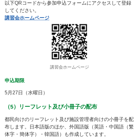
以下QRコードから参加申込フォームにアクセスして登録
してください。
講習会ホームページ
講習会ホームページ
申込期限
5月27日（水曜日）
（5）リーフレット及び小冊子の配布
都民向けのリーフレット及び施設管理者向けの小冊子を配
布します。日本語版のほか、外国語版（英語・中国語（繁
体字・簡体字）・韓国語）も作成しています。