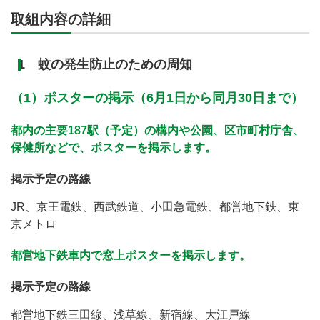
取組内容の詳細
1 蚊の発生防止のための周知
（1）ポスターの掲示（6月1日から同月30日まで）
都内の主要187駅（予定）の構内や公園、区市町村庁舎、
保健所などで、ポスターを掲示します。
掲示予定の路線
JR、京王電鉄、西武鉄道、小田急電鉄、都営地下鉄、東
京メトロ
都営地下鉄車内で窓上ポスターを掲示します。
掲示予定の路線
都営地下鉄三田線、浅草線、新宿線、大江戸線