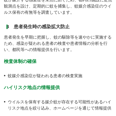
観測点を設け、定期的に蚊を捕集し、蚊媒介感染症のウイ
ルス保有の有無等を調査しています。
3 患者発生時の感染拡大防止
患者発生を早期に把握し、蚊の駆除等を速やかに実施する
ため、感染が疑われる患者の検査や患者情報の分析を行
い、都民等への情報提供を行います。
検査体制の確保
蚊媒介感染症が疑われる患者の検査実施
ハイリスク地点の情報提供
ウイルスを保有する媒介蚊が存在する可能性があるハイ
リスク地点を絞り込み、ホームページを通じて情報提供