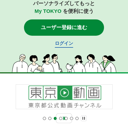
パーソナライズしてもっと
My TOKYO
を便利に使う
ユーザー登録に進む
ログイン