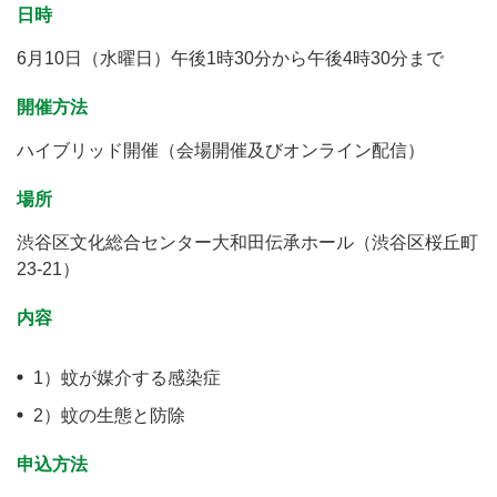
日時
6月10日（水曜日）午後1時30分から午後4時30分まで
開催方法
ハイブリッド開催（会場開催及びオンライン配信）
場所
渋谷区文化総合センター大和田伝承ホール（渋谷区桜丘町
23-21）
内容
1）蚊が媒介する感染症
2）蚊の生態と防除
申込方法