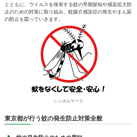
とともに、ウイルスを保有する蚊の早期探知や感染拡大防
止のための対策に取り組み、蚊媒介感染症の発生やまん延
の防止を図っていきます。
シンボルマーク
東京都が行う蚊の発生防止対策全般