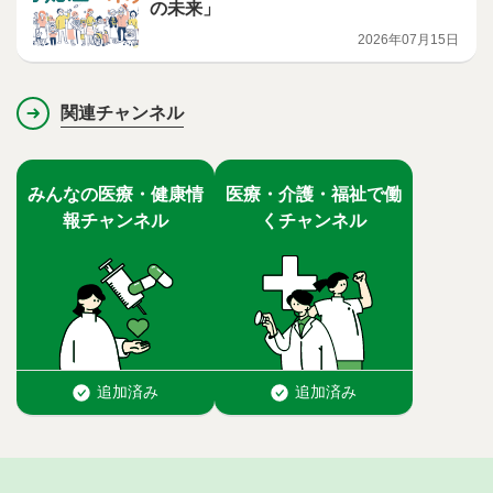
の未来」
2026年07月15日
関連チャンネル