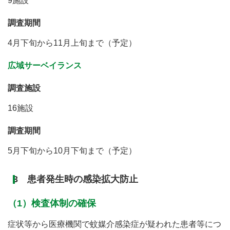
9施設
調査期間
4月下旬から11月上旬まで（予定）
広域サーベイランス
調査施設
16施設
調査期間
5月下旬から10月下旬まで（予定）
3 患者発生時の感染拡大防止
（1）検査体制の確保
症状等から医療機関で蚊媒介感染症が疑われた患者等につ