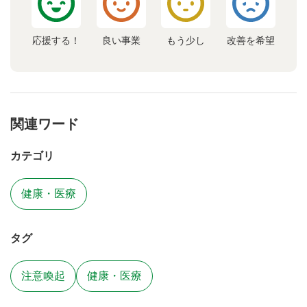
応援する！
良い事業
もう少し
改善を希望
関連ワード
カテゴリ
健康・医療
タグ
注意喚起
健康・医療