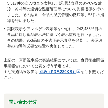
5,517件の立入検査を実施し、調理済食品の速やかな放
冷、冷却等の適切な温度管理等について監視指導を行い
ました。その結果、食品の温度管理の徹底等、58件の指
導を行いました。
期限表示やアレルゲン表示等を中心に、242,488品目の
食品に対し食品表示法に基づく表示監視を行いました。
その結果、953品目の不適正表示食品を発見し、表示改
善の指導等必要な措置を実施しました。
上記の一斉監視事業の実施結果については、食品衛生関係
事業報告において公表を行う予定です。
主な実施結果数値は
別紙（PDF:280KB）
をご参照くだ
さい。
問い合わせ先