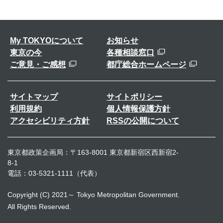
My TOKYOについて
お知らせ
東京の今
各種相談窓口
ご意見・ご感想
都庁総合ホームページ
サイトマップ
サイトポリシー
利用規約
個人情報保護方針
アクセシビリティ方針
RSSの公開について
東京都政策企画局：〒163-8001 東京都新宿区西新宿2-
8-1
電話：03-5321-1111（代表）
Copyright (C) 2021～ Tokyo Metropolitan Government.
All Rights Reserved.