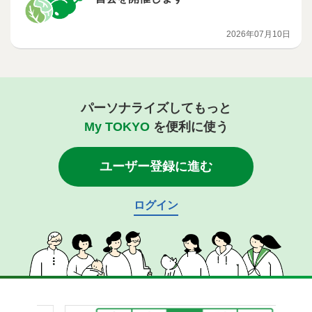
2026年07月10日
パーソナライズしてもっと
My TOKYO
を便利に使う
ユーザー登録に進む
ログイン