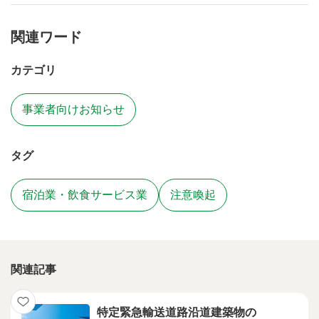
関連ワード
カテゴリ
事業者向けお知らせ
タグ
宿泊業・飲食サービス業
注意喚起
関連記事
特定緊急輸送道路沿道建築物の