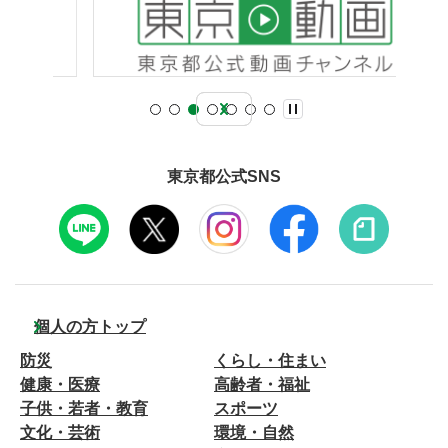
東京都公式SNS
個人の方トップ
防災
くらし・住まい
健康・医療
高齢者・福祉
子供・若者・教育
スポーツ
文化・芸術
環境・自然