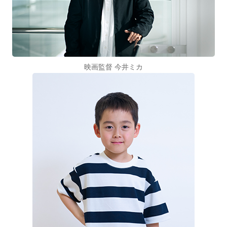
映画監督 今井ミカ