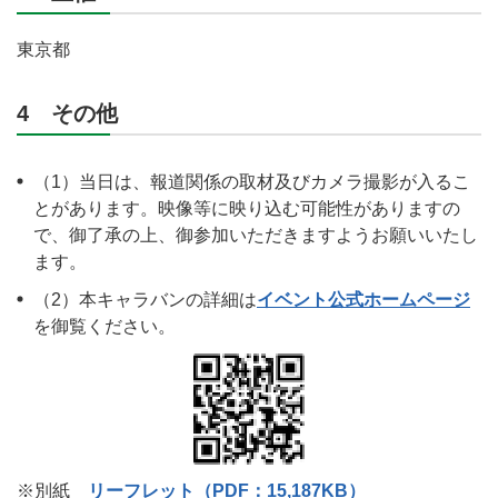
東京都
4 その他
（1）当日は、報道関係の取材及びカメラ撮影が入るこ
とがあります。映像等に映り込む可能性がありますの
で、御了承の上、御参加いただきますようお願いいたし
ます。
（2）本キャラバンの詳細は
イベント公式ホームページ
を御覧ください。
※別紙
リーフレット（PDF：15,187KB）