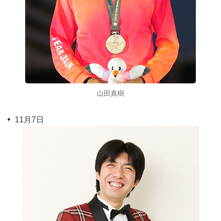
山田真樹
11月7日