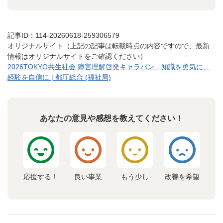
記事ID：114-20260618-259306579
オリジナルサイト（上記の記事は転載時点の内容ですので、最新
情報はオリジナルサイトをご確認ください）
2026TOKYO共生社会 障害理解啓発キャラバン 知識を勇気に、
経験を自信に | 都庁総合 (福祉局)
あなたの意見や感想を教えてください！
応援する！
良い事業
もう少し
改善を希望