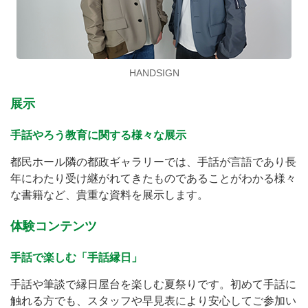
HANDSIGN
展示
手話やろう教育に関する様々な展示
都民ホール隣の都政ギャラリーでは、手話が言語であり長
年にわたり受け継がれてきたものであることがわかる様々
な書籍など、貴重な資料を展示します。
体験コンテンツ
手話で楽しむ「手話縁日」
手話や筆談で縁日屋台を楽しむ夏祭りです。初めて手話に
触れる方でも、スタッフや早見表により安心してご参加い