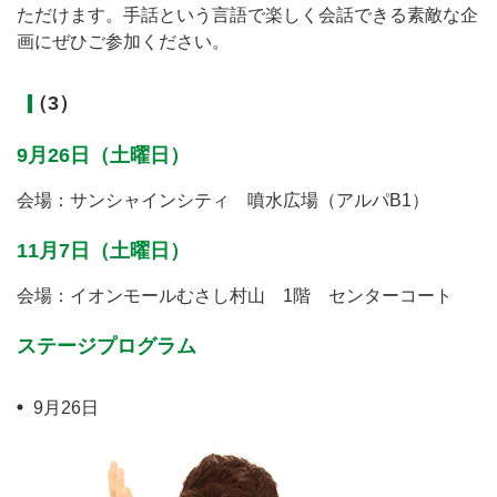
ただけます。手話という言語で楽しく会話できる素敵な企
画にぜひご参加ください。
（3）
9月26日（土曜日）
会場：サンシャインシティ 噴水広場（アルパB1）
11月7日（土曜日）
会場：イオンモールむさし村山 1階 センターコート
ステージプログラム
9月26日