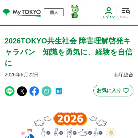
個人
2026TOKYO共生社会 障害理解啓発キ
ャラバン 知識を勇気に、経験を自信
に
2026年6月22日
都庁総合