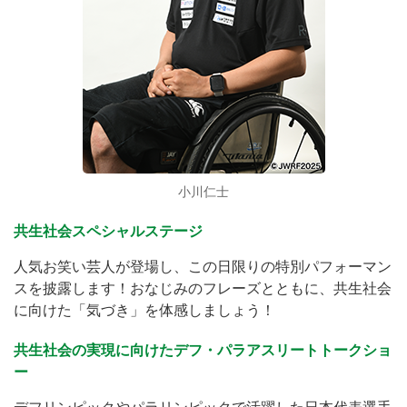
小川仁士
共生社会スペシャルステージ
人気お笑い芸人が登場し、この日限りの特別パフォーマン
スを披露します！おなじみのフレーズとともに、共生社会
に向けた「気づき」を体感しましょう！
共生社会の実現に向けたデフ・パラアスリートトークショ
ー