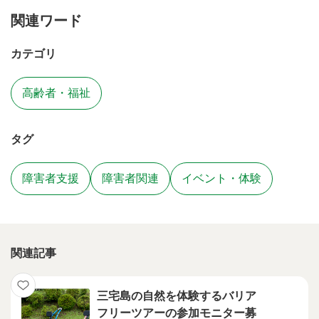
関連ワード
カテゴリ
高齢者・福祉
タグ
障害者支援
障害者関連
イベント・体験
関連記事
三宅島の自然を体験するバリア
フリーツアーの参加モニター募