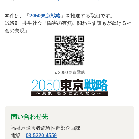
本件は、「
2050東京戦略
」を推進する取組です。
戦略9 共生社会「障害の有無に関わらず誰もが輝ける社
会の実現」
▲2050東京戦略
問い合わせ先
福祉局障害者施策推進部企画課
電話
03-5320-4559