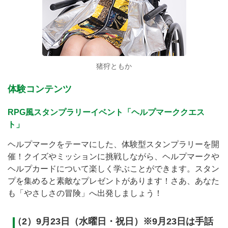
猪狩ともか
体験コンテンツ
RPG風スタンプラリーイベント「ヘルプマーククエス
ト」
ヘルプマークをテーマにした、体験型スタンプラリーを開
催！クイズやミッションに挑戦しながら、ヘルプマークや
ヘルプカードについて楽しく学ぶことができます。スタン
プを集めると素敵なプレゼントがあります！さあ、あなた
も「やさしさの冒険」へ出発しましょう！
（2）9月23日（水曜日・祝日）※9月23日は手話