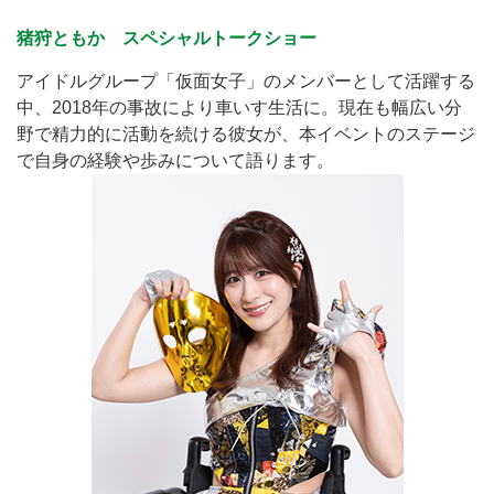
猪狩ともか スペシャルトークショー
アイドルグループ「仮面女子」のメンバーとして活躍する
中、2018年の事故により車いす生活に。現在も幅広い分
野で精力的に活動を続ける彼女が、本イベントのステージ
で自身の経験や歩みについて語ります。