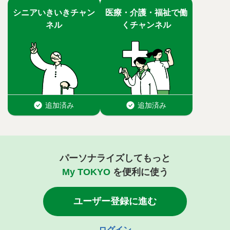
パーソナライズしてもっと
My TOKYO
を便利に使う
ユーザー登録に進む
ログイン