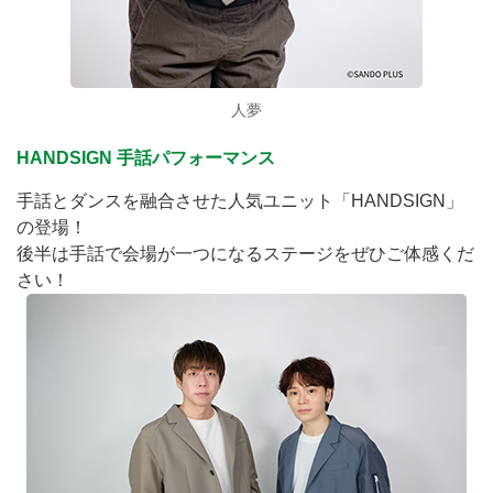
人夢
HANDSIGN 手話パフォーマンス
手話とダンスを融合させた人気ユニット「HANDSIGN」
の登場！
後半は手話で会場が一つになるステージをぜひご体感くだ
さい！