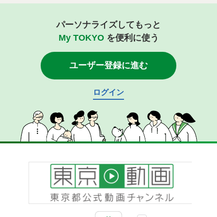
パーソナライズしてもっと
My TOKYO
を便利に使う
ユーザー登録に進む
ログイン