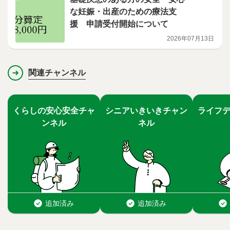
な妊娠・出産のための療法支
援 申請受付開始について
2026年07月13日
関連チャンネル