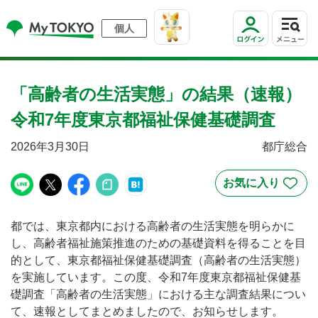
個人
「高齢者の生活実態」の結果（速報）
令和7年度東京都福祉保健基礎調査
2026年3月30日
都庁総合
都では、東京都内における高齢者の生活実態を明らかに
し、高齢者福祉施策推進のための基礎資料を得ることを目
的として、東京都福祉保健基礎調査（高齢者の生活実態）
を実施しています。この度、令和7年度東京都福祉保健基
礎調査「高齢者の生活実態」における主な調査結果につい
て、速報としてまとめましたので、お知らせします。