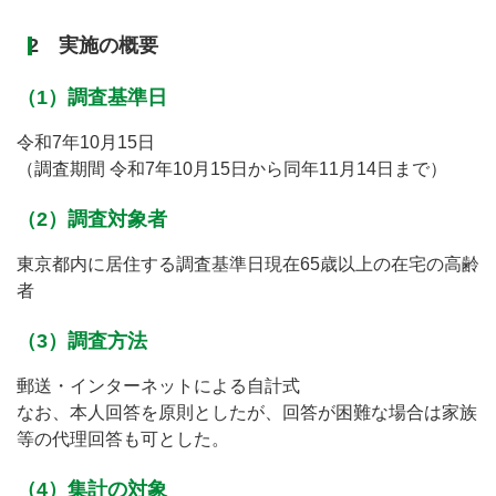
2 実施の概要
（1）調査基準日
令和7年10月15日
（調査期間 令和7年10月15日から同年11月14日まで）
（2）調査対象者
東京都内に居住する調査基準日現在65歳以上の在宅の高齢
者
（3）調査方法
郵送・インターネットによる自計式
なお、本人回答を原則としたが、回答が困難な場合は家族
等の代理回答も可とした。
（4）集計の対象