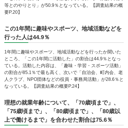
等とのやりとり」が50.9％となっている。【調査結果の概
要P.20】
この1年間に趣味やスポーツ、地域活動などを
行った人は44.9％
1年間に趣味やスポーツ、地域活動などを行ったか聞いた
ところ、「この1年間に活動した」の割合は44.9％となっ
ている。活動した内容は、「趣味・学習・スポーツ活動」
の割合が85.1％で最も高く、次いで「自治会、町内会、老
人クラブ、NPO団体などの役員・事務局活動」が28.6％と
なっている。【調査結果の概要P.24】
理想の就業年齢について、「70歳頃まで」、
「75歳頃まで」、「80歳頃まで」、「80歳以
上で働けるまで」を合わせた割合は75.6％