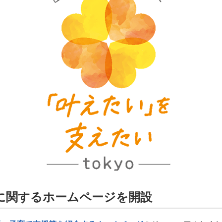
に関するホームページを開設