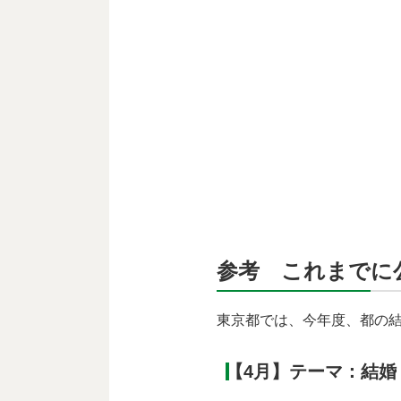
参考 これまでに
東京都では、今年度、都の
【4月】テーマ：結婚