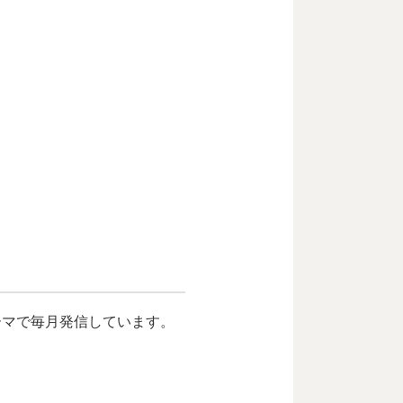
ーマで毎月発信しています。