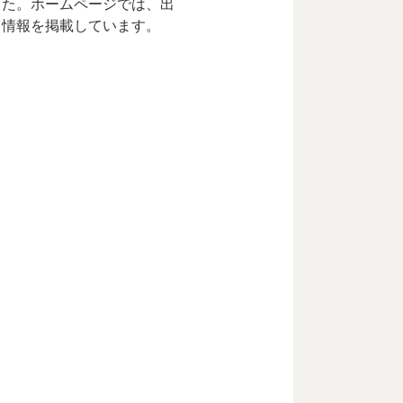
した。ホームページでは、出
く情報を掲載しています。