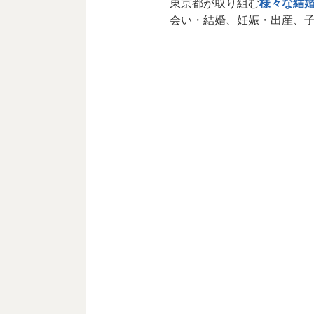
東京都が取り組む
様々な結
会い・結婚、妊娠・出産、