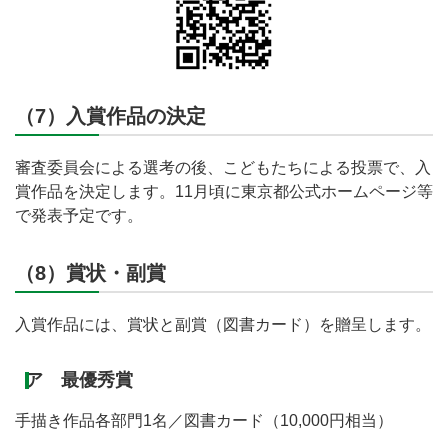
（7）入賞作品の決定
審査委員会による選考の後、こどもたちによる投票で、入
賞作品を決定します。11月頃に東京都公式ホームページ等
で発表予定です。
（8）賞状・副賞
入賞作品には、賞状と副賞（図書カード）を贈呈します。
ア 最優秀賞
手描き作品各部門1名／図書カード（10,000円相当）