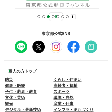
東京都公式SNS
個人の方トップ
防災
くらし・住まい
健康・医療
高齢者・福祉
子供・若者・教育
スポーツ
文化・芸術
環境・自然
観光
産業・仕事
デジタル・最新技術
インフラ・まちづくり