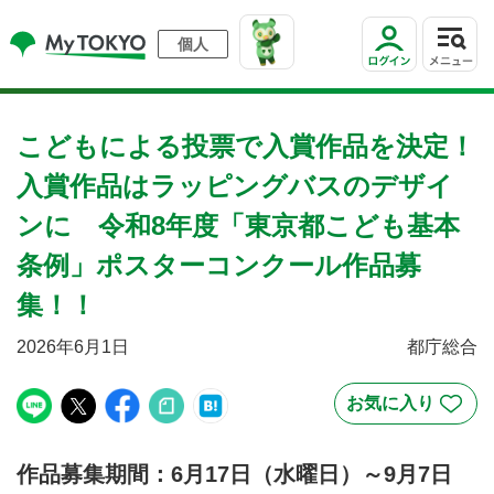
個人
こどもによる投票で入賞作品を決定！
入賞作品はラッピングバスのデザイ
ンに 令和8年度「東京都こども基本
条例」ポスターコンクール作品募
集！！
2026年6月1日
都庁総合
作品募集期間：6月17日（水曜日）～9月7日