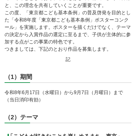
と、この理念を共有していくことが重要です。
この度、「東京都こども基本条例」の普及啓発を目的とし
た「令和8年度「東京都こども基本条例」ポスターコンク
ール」を実施します。ポスターを描くだけでなく、テーマ
の決定から入賞作品の選定に至るまで、子供が主体的に参
加する点がこの事業の特色です。
つきましては、下記のとおり作品を募集します。
記
（1）期間
令和8年6月17日（水曜日）から9月7日（月曜日）まで
（当日消印有効）
（2）テーマ