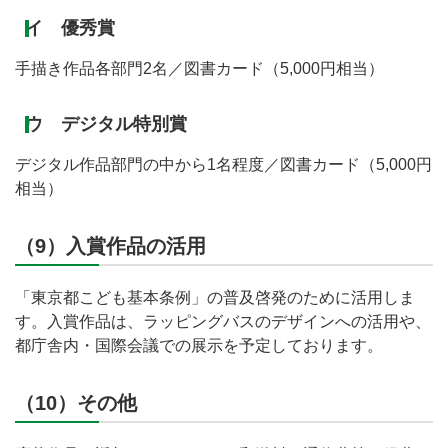
イ 優秀賞
手描き作品各部門2名／図書カード（5,000円相当）
ウ デジタル特別賞
デジタル作品部門の中から1名程度／図書カード（5,000円
相当）
（9）入賞作品の活用
「東京都こども基本条例」の普及啓発のために活用しま
す。入賞作品は、ラッピングバスのデザインへの活用や、
都庁舎内・国際会議での展示を予定しております。
（10）その他