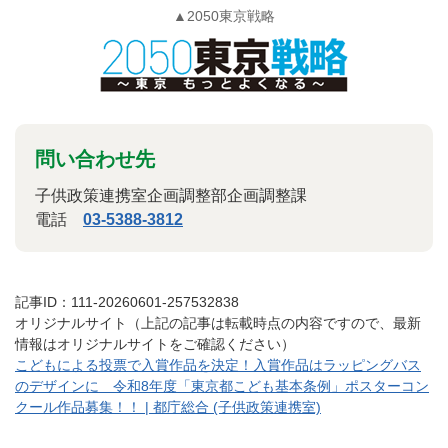
▲2050東京戦略
問い合わせ先
子供政策連携室企画調整部企画調整課
電話
03-5388-3812
記事ID：111-20260601-257532838
オリジナルサイト（上記の記事は転載時点の内容ですので、最新
情報はオリジナルサイトをご確認ください）
こどもによる投票で入賞作品を決定！入賞作品はラッピングバス
のデザインに 令和8年度「東京都こども基本条例」ポスターコン
クール作品募集！！ | 都庁総合 (子供政策連携室)