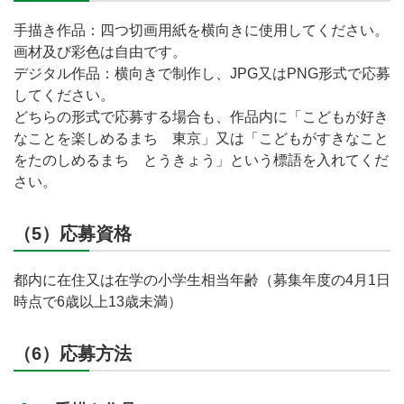
手描き作品：四つ切画用紙を横向きに使用してください。
画材及び彩色は自由です。
デジタル作品：横向きで制作し、JPG又はPNG形式で応募
してください。
どちらの形式で応募する場合も、作品内に「こどもが好き
なことを楽しめるまち 東京」又は「こどもがすきなこと
をたのしめるまち とうきょう」という標語を入れてくだ
さい。
（5）応募資格
都内に在住又は在学の小学生相当年齢（募集年度の4月1日
時点で6歳以上13歳未満）
（6）応募方法