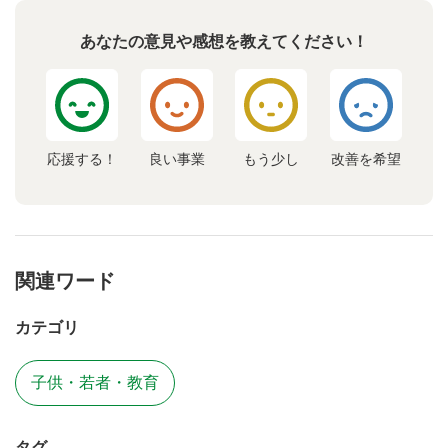
あなたの意見や感想を教えてください！
応援する！
良い事業
もう少し
改善を希望
関連ワード
カテゴリ
子供・若者・教育
タグ