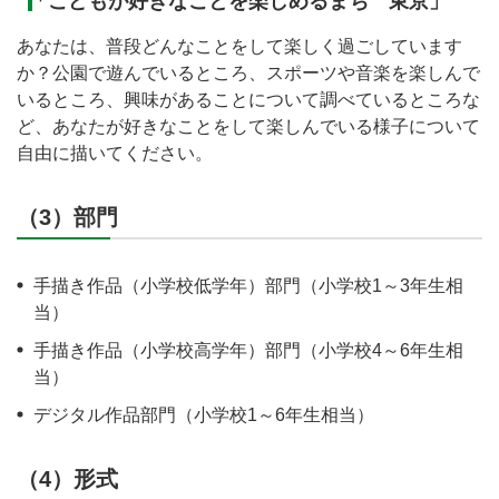
「こどもが好きなことを楽しめるまち 東京」
あなたは、普段どんなことをして楽しく過ごしています
か？公園で遊んでいるところ、スポーツや音楽を楽しんで
いるところ、興味があることについて調べているところな
ど、あなたが好きなことをして楽しんでいる様子について
自由に描いてください。
（3）部門
手描き作品（小学校低学年）部門（小学校1～3年生相
当）
手描き作品（小学校高学年）部門（小学校4～6年生相
当）
デジタル作品部門（小学校1～6年生相当）
（4）形式