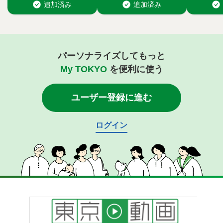
パーソナライズしてもっと
My TOKYO
を便利に使う
ユーザー登録に進む
ログイン