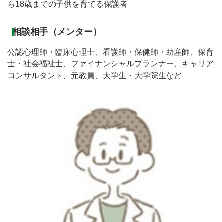
ら18歳までの子供を育てる保護者
相談相手（メンター）
公認心理師・臨床心理士、看護師・保健師・助産師、保育
士・社会福祉士、ファイナンシャルプランナー、キャリア
コンサルタント、元教員、大学生・大学院生など