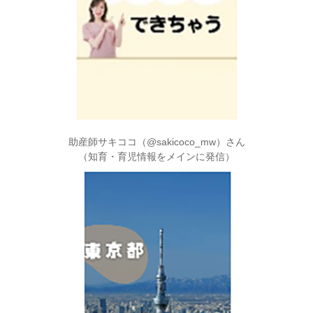
助産師サキココ（@sakicoco_mw）さん
（知育・育児情報をメインに発信）