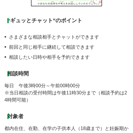
“ギュッとチャット”のポイント
さまざまな相談相手とチャットができます
前回と同じ相手に継続して相談できます
相談したい日時や相手を予約できます
相談時間
毎日 午後3時00分～午前00時00分
※当日相談の受付時間は午後11時30分まで（相談予約は2
4時間可能）
対象者
都内在住、在勤、在学の子供本人（18歳まで）と妊娠期か