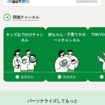
編
2026年08月04日
関連チャンネル
パーソナライズしてもっと