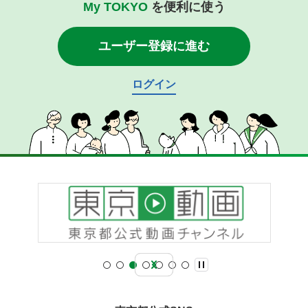
My TOKYO
を便利に使う
ユーザー登録に進む
ログイン