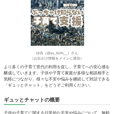
ゆ吉（@yu_kichi__）さん
（お出かけ情報をメインに発信）
より多くの子育て世代の利用を促し、子育てへの安心感を
醸成していきます。子供や子育て家庭が多様な相談相手と
気軽につながり、様々な不安や悩みを継続して対話できる
「ギュッとチャット」をどうぞご利用ください。
ギュッとチャットの概要
子供や子育てに関する日常的な不安や悩みについて、無料