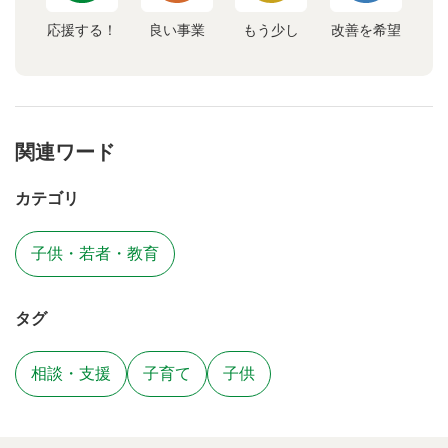
応援する！
良い事業
もう少し
改善を希望
関連ワード
カテゴリ
子供・若者・教育
タグ
相談・支援
子育て
子供