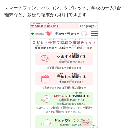
スマートフォン、パソコン、タブレット、学校の一人1台
端末など、多様な端末から利用できます。