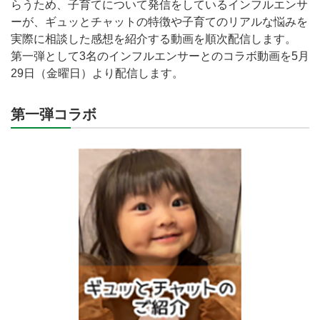
らうため、子育てについて発信をしているインフルエンサ
ーが、ギュッとチャットの特徴や子育てのリアルな悩みを
実際に相談した感想を紹介する動画を順次配信します。
第一弾として3名のインフルエンサーとのコラボ動画を5月
29日（金曜日）より配信します。
第一弾コラボ