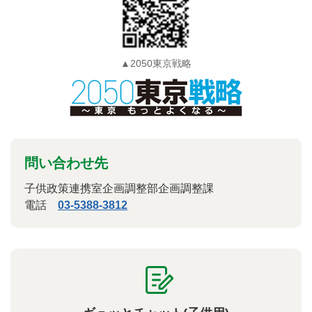
▲2050東京戦略
問い合わせ先
子供政策連携室企画調整部企画調整課
電話
03-5388-3812