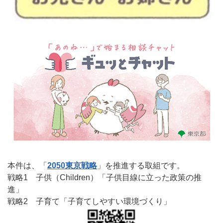
本件は、「
2050東京戦略
」を推進する取組です。
戦略1 子供（Children）「子供目線に立った政策の推
進」
戦略2 子育て「子育てしやすい環境づくり」