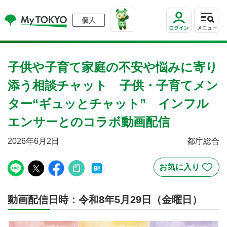
個人
子供や子育て家庭の不安や悩みに寄り
添う相談チャット 子供・子育てメン
ター“ギュッとチャット” インフル
エンサーとのコラボ動画配信
2026年6月2日
都庁総合
動画配信日時：令和8年5月29日（金曜日）