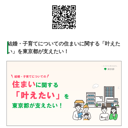
結婚・子育てについての住まいに関する「叶えた
い」を東京都が支えたい！