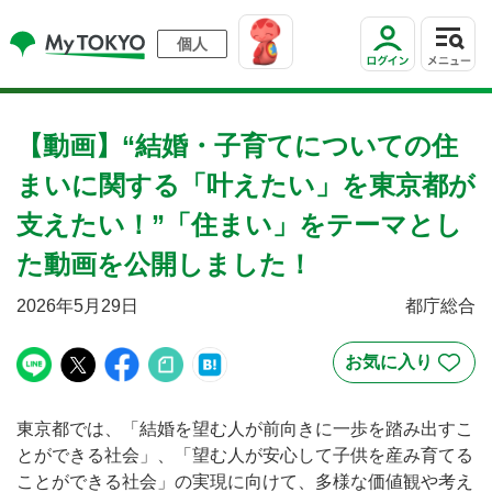
個人
【動画】“結婚・子育てについての住
まいに関する「叶えたい」を東京都が
支えたい！”「住まい」をテーマとし
た動画を公開しました！
2026年5月29日
都庁総合
東京都では、「結婚を望む人が前向きに一歩を踏み出すこ
とができる社会」、「望む人が安心して子供を産み育てる
ことができる社会」の実現に向けて、多様な価値観や考え