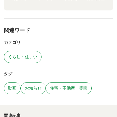
関連ワード
カテゴリ
くらし・住まい
タグ
動画
お知らせ
住宅・不動産・霊園
関連記事