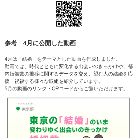
参考 4月に公開した動画
4月は「結婚」をテーマとした動画を作成しました。
動画では、時代とともに変化する出会いのきっかけや、都
内婚姻数の推移に関するデータを交え、望む人の結婚を応
援・祝福する様々な取組を紹介しています。
5月の動画のリンク・QRコードからご覧いただけます。