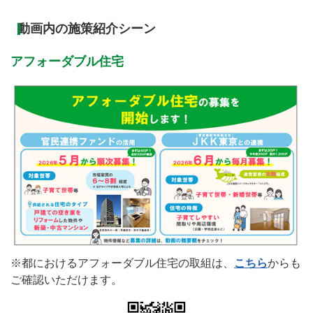
動画内の施策紹介シーン
アフォーダブル住宅
※都におけるアフォーダブル住宅の取組は、
こちら
からも
ご確認いただけます。