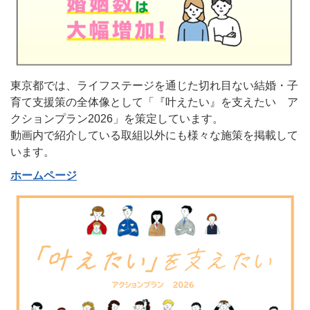
東京都では、ライフステージを通じた切れ目ない結婚・子
育て支援策の全体像として「『叶えたい』を支えたい ア
クションプラン2026」を策定しています。
動画内で紹介している取組以外にも様々な施策を掲載して
います。
ホームページ