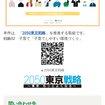
本件は、「
2050東京戦略
」を推進する取組です。
戦略02 子育て「子育てしやすい環境づくり」
▲2050東京戦略
問い合わせ先