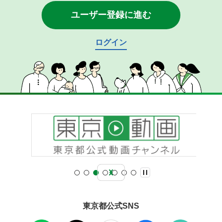
ユーザー登録に進む
ログイン
東京都公式SNS