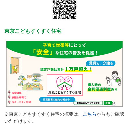
東京こどもすくすく住宅
※東京こどもすくすく住宅の概要は、
こちら
からもご確認
いただけます。