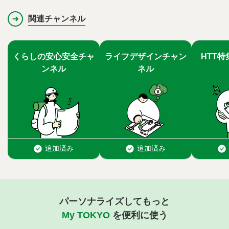
関連チャンネル
パーソナライズしてもっと
My TOKYO
を便利に使う