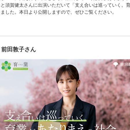
んと須賀健太さんに出演いただいて「支え合いは巡っていく。
しました。本日より公開しますので、ぜひご覧ください。
 前田敦子さん