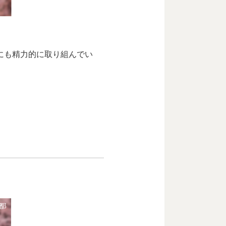
動にも精力的に取り組んでい