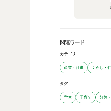
関連ワード
カテゴリ
産業・仕事
くらし・
タグ
学生
子育て
妊娠