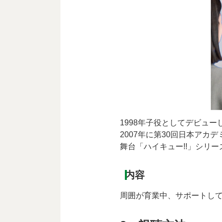
1998年子役としてデビュー
2007年に第30回日本アカ
舞台「ハイキュー!!」シリ
内容
周囲が育業中、サポートし