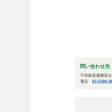
問い合わせ先
子供政策連携室企
電話
03-5388-3