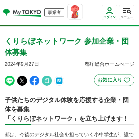
事業者
くりらぼネットワーク 参加企業・団
体募集
2024年9月27日
都庁総合ホームぺージ
子供たちのデジタル体験を応援する企業・団
体を募集
「くりらぼネットワーク」を立ち上げます！
都は、今後のデジタル社会を担っていく小中学生が、誰で