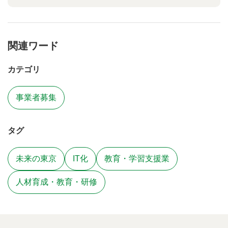
関連ワード
カテゴリ
事業者募集
タグ
未来の東京
IT化
教育・学習支援業
人材育成・教育・研修