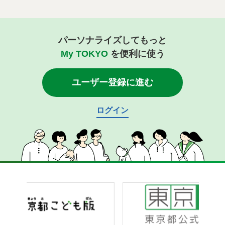
パーソナライズしてもっと
My TOKYO
を便利に使う
ユーザー登録に進む
ログイン