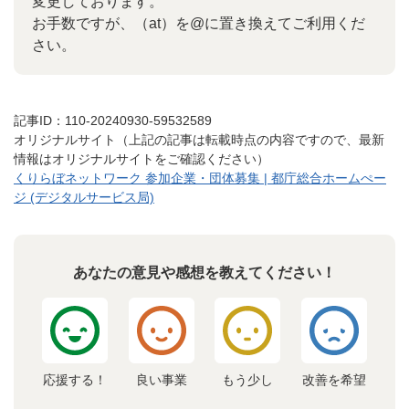
変更しております。
お手数ですが、（at）を@に置き換えてご利用くだ
さい。
記事ID：110-20240930-59532589
オリジナルサイト（上記の記事は転載時点の内容ですので、最新
情報はオリジナルサイトをご確認ください）
くりらぼネットワーク 参加企業・団体募集 | 都庁総合ホームぺー
ジ (デジタルサービス局)
あなたの意見や感想を教えてください！
応援する！
良い事業
もう少し
改善を希望