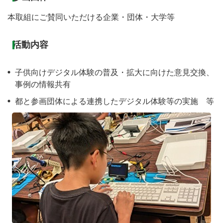
本取組にご賛同いただける企業・団体・大学等
活動内容
子供向けデジタル体験の普及・拡大に向けた意見交換、
事例の情報共有
都と参画団体による連携したデジタル体験等の実施 等