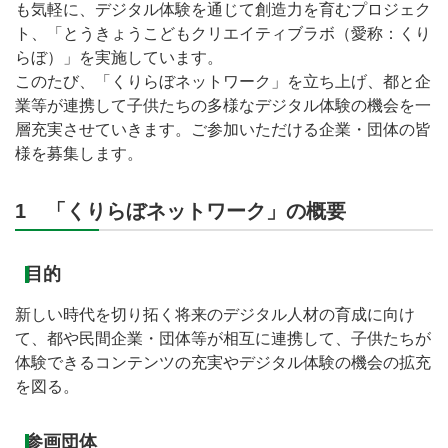
も気軽に、デジタル体験を通じて創造力を育むプロジェク
ト、「とうきょうこどもクリエイティブラボ（愛称：くり
らぼ）」を実施しています。
このたび、「くりらぼネットワーク」を立ち上げ、都と企
業等が連携して子供たちの多様なデジタル体験の機会を一
層充実させていきます。ご参加いただける企業・団体の皆
様を募集します。
1 「くりらぼネットワーク」の概要
目的
新しい時代を切り拓く将来のデジタル人材の育成に向け
て、都や民間企業・団体等が相互に連携して、子供たちが
体験できるコンテンツの充実やデジタル体験の機会の拡充
を図る。
参画団体