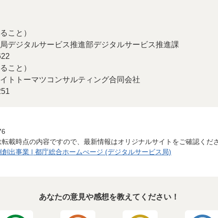
ること）
局デジタルサービス推進部デジタルサービス推進課
22
ること）
イトトーマツコンサルティング合同会社
51
76
は転載時点の内容ですので、最新情報はオリジナルサイトをご確認くだ
出事業 | 都庁総合ホームぺージ (デジタルサービス局)
あなたの意見や感想を教えてください！