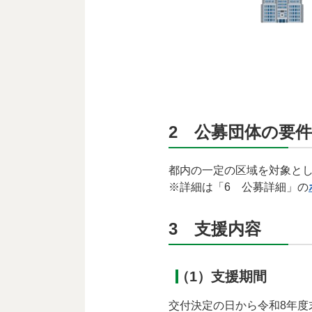
2 公募団体の要件
都内の一定の区域を対象と
※詳細は「6 公募詳細」の
3 支援内容
（1）支援期間
交付決定の日から令和8年度