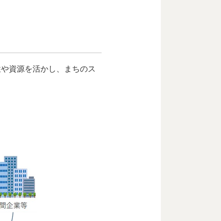
性や資源を活かし、まちのス