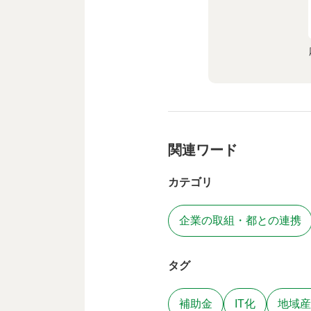
関連ワード
カテゴリ
企業の取組・都との連携
タグ
補助金
IT化
地域産