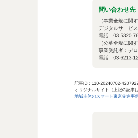
問い合わせ先
（事業全般に関す
デジタルサービス
電話 03-5320-76
（公募全般に関す
事業受託者：デロ
電話 03-6213-12
記事ID：110-20240702-420792
オリジナルサイト（上記の記事
地域主体のスマート東京先進事例創