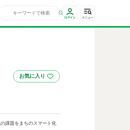
域の課題をまちのスマート化