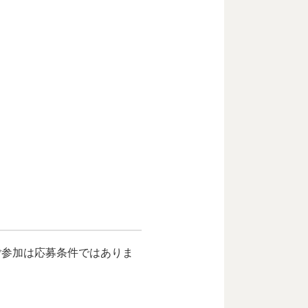
ご参加は応募条件ではありま