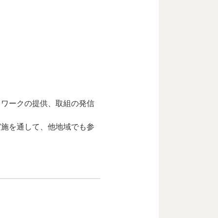
トワークの提供、取組の発信
実施を通して、他地域でも参