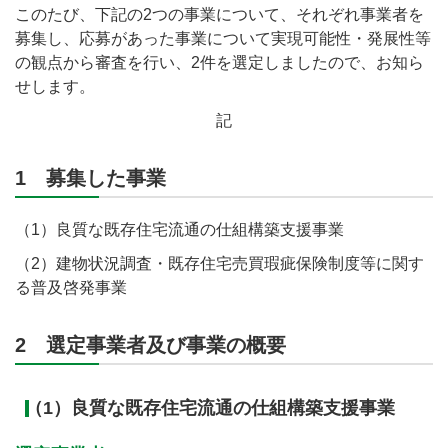
このたび、下記の2つの事業について、それぞれ事業者を
募集し、応募があった事業について実現可能性・発展性等
の観点から審査を行い、2件を選定しましたので、お知ら
せします。
記
1 募集した事業
（1）良質な既存住宅流通の仕組構築支援事業
（2）建物状況調査・既存住宅売買瑕疵保険制度等に関す
る普及啓発事業
2 選定事業者及び事業の概要
（1）良質な既存住宅流通の仕組構築支援事業