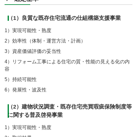
（1）良質な既存住宅流通の仕組構築支援事業
1）実現可能性・熟度
2）効率性（体制・運営方法・計画）
3）資産価値評価の妥当性
4）リフォーム工事による住宅の質・性能の見える化の内
容
5）持続可能性
6）発展性・波及性
（2）建物状況調査・既存住宅売買瑕疵保険制度等
に関する普及啓発事業
1）実現可能性・熟度