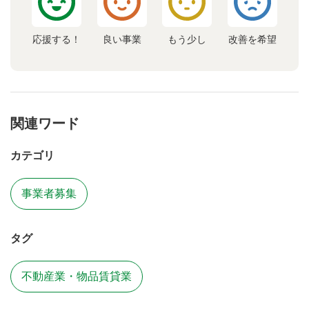
応援する！
良い事業
もう少し
改善を希望
関連ワード
カテゴリ
事業者募集
タグ
不動産業・物品賃貸業