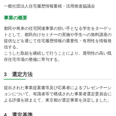
一般社団法人住宅履歴情報蓄積・活用推進協議会
事業の概要
都民や将来の住宅関連事業の担い手となる学生をターゲッ
トとして、都民向けセミナーの実施や学生への無料講座の
提供などを通じて住宅履歴情報の重要性・有用性を情報発
信する。
こうした取組を継続して行うことにより、透明性の高い既
存住宅市場の整備に寄与する。
3 選定方法
提出された事業提案書等及び応募者によるプレゼンテーシ
ョンについて、有識者等で構成された事業者選定委員会に
よる評価を踏まえて、東京都が選定事業を決定しました。
4 選定基準