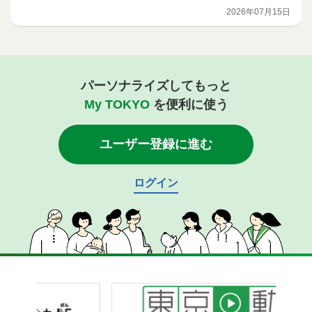
する商品の開発を行う意欲ある
2026年07月15日
事業者を募集します！
パーソナライズしてもっと
My TOKYO
を便利に使う
ユーザー登録に進む
ログイン