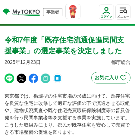
事業者
令和7年度「既存住宅流通促進民間支
援事業」の選定事業を決定しました
2025年12月23日
都庁総合
東京都では、循環型の住宅市場の形成に向けて、既存住宅
を良質な住宅に改修して適正な評価の下で流通させる取組
や、建物状況調査や既存住宅売買瑕疵保険制度等の普及啓
発を行う民間事業者等を支援する事業を実施しています。
こうした取組みにより、都民が既存住宅を安心して売買で
きる市場整備の促進を図ります。