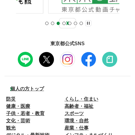
東京都公式SNS
個人の方トップ
防災
くらし・住まい
健康・医療
高齢者・福祉
子供・若者・教育
スポーツ
文化・芸術
環境・自然
観光
産業・仕事