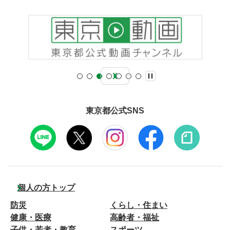
東京都公式SNS
個人の方トップ
防災
くらし・住まい
健康・医療
高齢者・福祉
子供・若者・教育
スポーツ