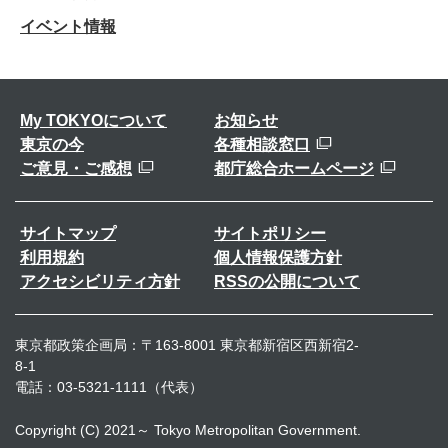
イベント情報
My TOKYOについて
お知らせ
東京の今
各種相談窓口
ご意見・ご感想
都庁総合ホームページ
サイトマップ
サイトポリシー
利用規約
個人情報保護方針
アクセシビリティ方針
RSSの公開について
東京都政策企画局：〒163-8001 東京都新宿区西新宿2-
8-1
電話：03-5321-1111（代表）
Copyright (C) 2021～ Tokyo Metropolitan Government.