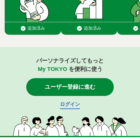
パーソナライズしてもっと
My TOKYO
を便利に使う
ユーザー登録に進む
ログイン