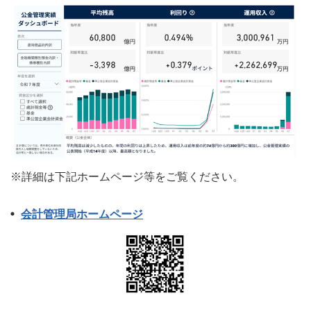
※詳細は下記ホームページ等をご覧ください。
会計管理局ホームページ