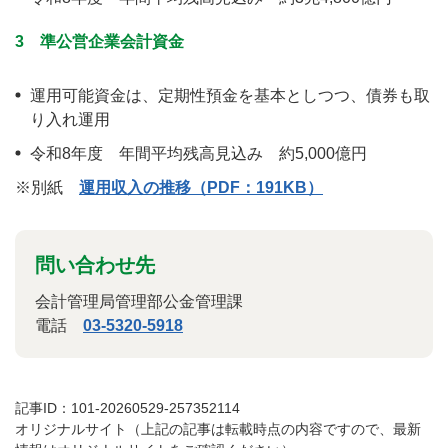
3 準公営企業会計資金
運用可能資金は、定期性預金を基本としつつ、債券も取
り入れ運用
令和8年度 年間平均残高見込み 約5,000億円
※別紙
運用収入の推移（PDF：191KB）
問い合わせ先
会計管理局管理部公金管理課
電話
03-5320-5918
記事ID：101-20260529-257352114
オリジナルサイト（上記の記事は転載時点の内容ですので、最新