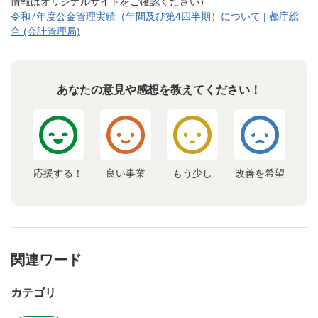
情報はオリジナルサイトをご確認ください）
令和7年度公金管理実績（年間及び第4四半期）について | 都庁総
合 (会計管理局)
あなたの意見や感想を教えてください！
応援する！
良い事業
もう少し
改善を希望
関連ワード
カテゴリ