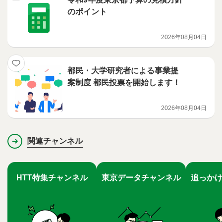
のポイント
2026年08月04日
都民・大学研究者による事業提
案制度 都民投票を開始します！
2026年08月04日
関連チャンネル