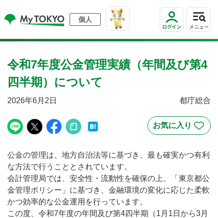
個人
令和7年度公金管理実績（年間及び第4
四半期）について
2026年6月2日
都庁総合
公金の管理は、地方自治法等に基づき、最も確実かつ有利
な方法で行うこととされています。
会計管理局では、安全性・流動性を確保の上、「東京都公
金管理ポリシー」に基づき、金融環境の変化に応じた柔軟
かつ効率的な公金運用を行っています。
この度、令和7年度の年間及び第4四半期（1月1日から3月