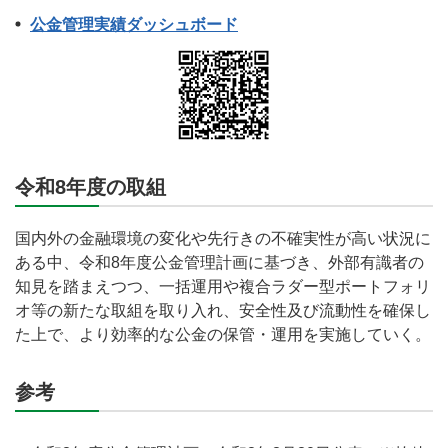
公金管理実績ダッシュボード
令和8年度の取組
国内外の金融環境の変化や先行きの不確実性が高い状況に
ある中、令和8年度公金管理計画に基づき、外部有識者の
知見を踏まえつつ、一括運用や複合ラダー型ポートフォリ
オ等の新たな取組を取り入れ、安全性及び流動性を確保し
た上で、より効率的な公金の保管・運用を実施していく。
参考