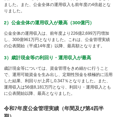
ました。また、公金全体の運用収入も前年度の4倍超とな
りました。
2）公金全体の運用収入が最高（300億円）
公金全体の運用収入は、前年度より226億2,699万円増加
し、300億961万円となりました。これは、公金管理実績
の公表開始（平成14年度）以降、最高額となります。
3）歳計現金等の利回り・運用収入が最高
歳計現金等については、資金管理をきめ細かに行うこと
で、運用可能資金を生み出し、定期性預金を積極的に活用
した結果、利回りが上昇し0.347％となりました。また、
運用収入は56億8,181万円となり、利回り・運用収入とも
に公表開始以降、最高となりました。
令和7年度公金管理実績（年間及び第4四半
期）