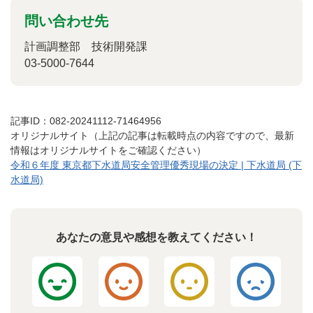
問い合わせ先
計画調整部 技術開発課
03-5000-7644
記事ID：082-20241112-71464956
オリジナルサイト（上記の記事は転載時点の内容ですので、最新
情報はオリジナルサイトをご確認ください）
令和６年度 東京都下水道局安全管理優秀現場の決定 | 下水道局 (下
水道局)
あなたの意見や感想を教えてください！