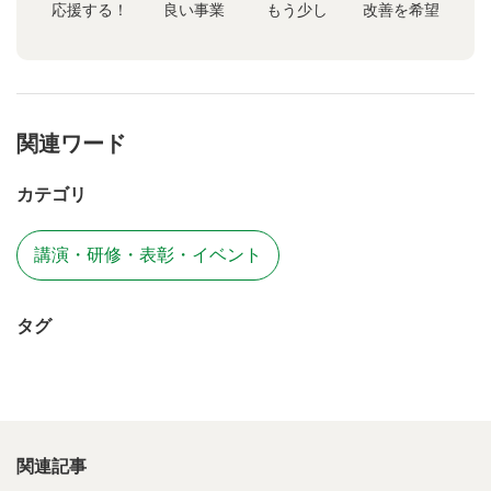
応援する！
良い事業
もう少し
改善を希望
関連ワード
カテゴリ
講演・研修・表彰・イベント
タグ
関連記事