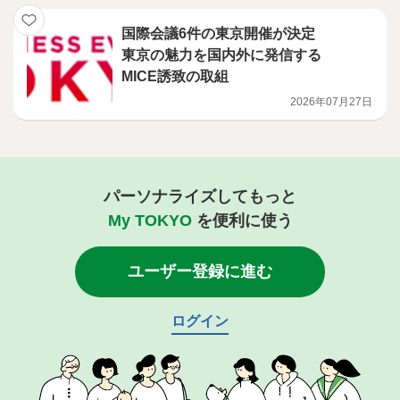
国際会議6件の東京開催が決定
東京の魅力を国内外に発信する
MICE誘致の取組
2026年07月27日
パーソナライズしてもっと
My TOKYO
を便利に使う
ユーザー登録に進む
ログイン