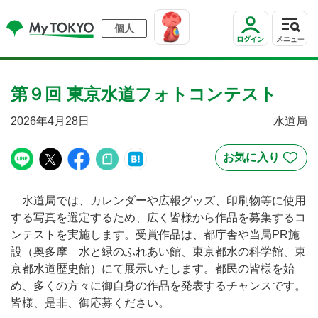
個人
第９回 東京水道フォトコンテスト
2026年4月28日
水道局
水道局では、カレンダーや広報グッズ、印刷物等に使用
する写真を選定するため、広く皆様から作品を募集するコ
ンテストを実施します。受賞作品は、都庁舎や当局PR施
設（奥多摩 水と緑のふれあい館、東京都水の科学館、東
京都水道歴史館）にて展示いたします。都民の皆様を始
め、多くの方々に御自身の作品を発表するチャンスです。
皆様、是非、御応募ください。