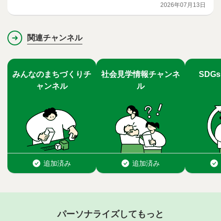
2026年07月13日
関連チャンネル
パーソナライズしてもっと