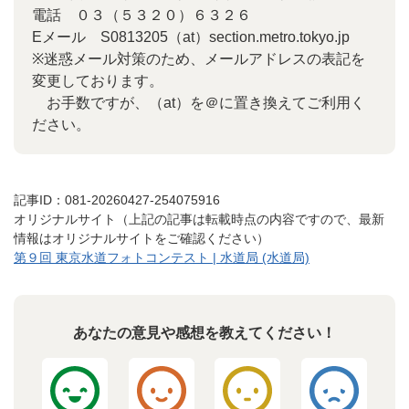
電話 ０３（５３２０）６３２６
Eメール S0813205（at）section.metro.tokyo.jp
※迷惑メール対策のため、メールアドレスの表記を
変更しております。
お手数ですが、（at）を＠に置き換えてご利用く
ださい。
記事ID：081-20260427-254075916
オリジナルサイト（上記の記事は転載時点の内容ですので、最新
情報はオリジナルサイトをご確認ください）
第９回 東京水道フォトコンテスト | 水道局 (水道局)
あなたの意見や感想を教えてください！