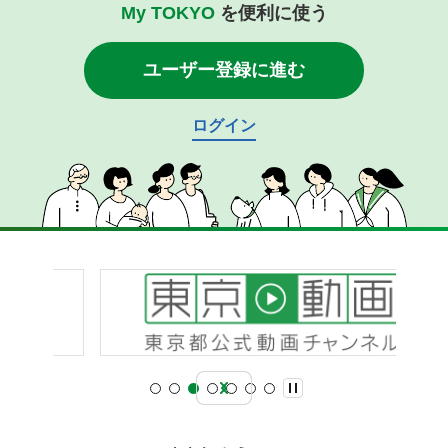
My TOKYO
を便利に使う
ユーザー登録に進む
ログイン