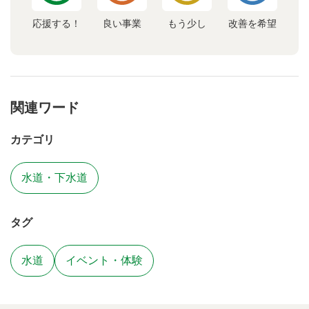
応援する！
良い事業
もう少し
改善を希望
関連ワード
カテゴリ
水道・下水道
タグ
水道
イベント・体験