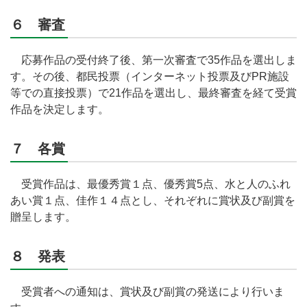
６ 審査
応募作品の受付終了後、第一次審査で35作品を選出しま
す。その後、都民投票（インターネット投票及びPR施設
等での直接投票）で21作品を選出し、最終審査を経て受賞
作品を決定します。
７ 各賞
受賞作品は、最優秀賞１点、優秀賞5点、水と人のふれ
あい賞１点、佳作１４点とし、それぞれに賞状及び副賞を
贈呈します。
８ 発表
受賞者への通知は、賞状及び副賞の発送により行いま