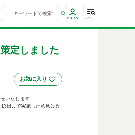
を策定しました
せいたします。
13日まで実施した意見公募