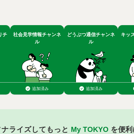
ソナライズしてもっと
My TOKYO
を便利