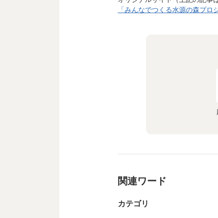
「みんなでつくる水源の森プロジェ
関連ワード
カテゴリ