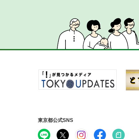
東京都公式SNS