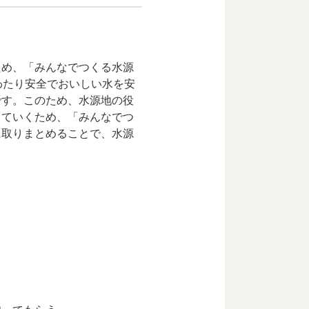
ため、「みんなでつくる水源
わたり安全でおいしい水を安
です。このため、水源地の役
っていくため、「みんなでつ
に取りまとめることで、水源