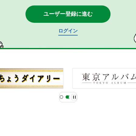
ユーザー登録に進む
ログイン