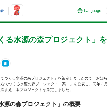
Language
業者
くる水源の森プロジェクト」
でつくる水源の森プロジェクト」を策定しましたので、お知ら
なでつくる水源の森プロジェクト（案）」を公表し、同年３月
を踏まえ、本プロジェクトを策定しました。
水源の森プロジェクト」の概要