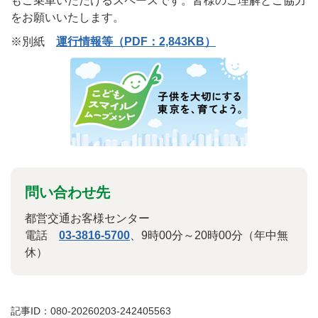
もご乗車いただけるスペースです。皆様のご理解とご協力
をお願いいたします。
※別紙
運行情報等（PDF：2,843KB）
問い合わせ先
都営交通お客様センター
電話
03-3816-5700
、9時00分～20時00分（年中無
休）
記事ID：080-20260203-242405563