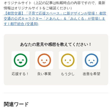
オリジナルサイト（上記の記事は転載時点の内容ですので、最新
情報はオリジナルサイトをご確認ください）
【都営交通】「子育て応援スペース」に新デザインが登場！ 都営
交通の公式キャラクター「とあらん」＆「みんくる」が登場しま
す | 都庁総合 (交通局)
あなたの意見や感想を教えてください！
応援する！
良い事業
もう少し
改善を希望
関連ワード