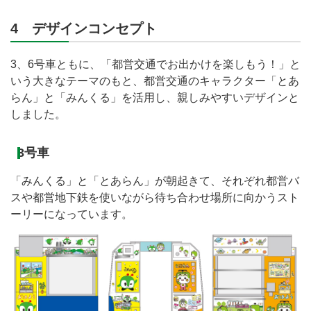
4 デザインコンセプト
3、6号車ともに、「都営交通でお出かけを楽しもう！」と
いう大きなテーマのもと、都営交通のキャラクター「とあ
らん」と「みんくる」を活用し、親しみやすいデザインと
しました。
3号車
「みんくる」と「とあらん」が朝起きて、それぞれ都営バ
スや都営地下鉄を使いながら待ち合わせ場所に向かうスト
ーリーになっています。