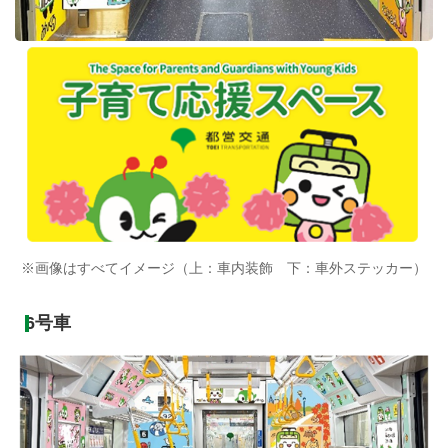
※画像はすべてイメージ（上：車内装飾 下：車外ステッカー）
6号車