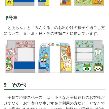
6号車
「とあらん」と「みんくる」のお出かけの様子や過ごし方
について、春・夏・秋・冬の季節ごとに描いています。
5 その他
「子育て応援スペース」は、小さなお子様連れのお客様だ
けでなく、お年寄りや車いすをご利用の方など、どなたで