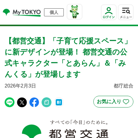
個人
【都営交通】「子育て応援スペース」
に新デザインが登場！ 都営交通の公
式キャラクター「とあらん」＆「み
んくる」が登場します
2026年2月3日
都庁総合