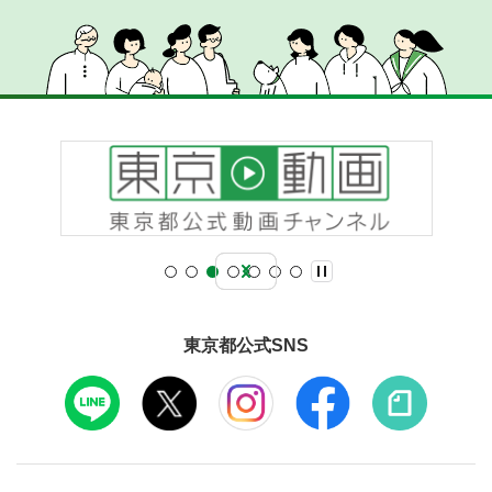
東京都公式SNS