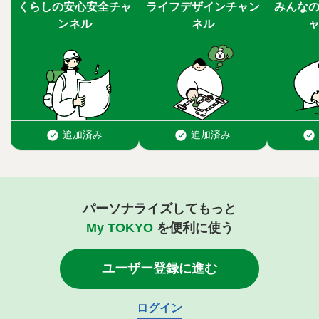
パーソナライズしてもっと
My TOKYO
を便利に使う
ユーザー登録に進む
ログイン