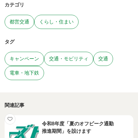
カテゴリ
都営交通
くらし・住まい
タグ
キャンペーン
交通・モビリティ
交通
電車・地下鉄
関連記事
令和8年度「夏のオフピーク通勤
推進期間」を設けます