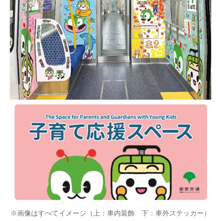
※画像はすべてイメージ（上：車内装飾 下：車外ステッカー）