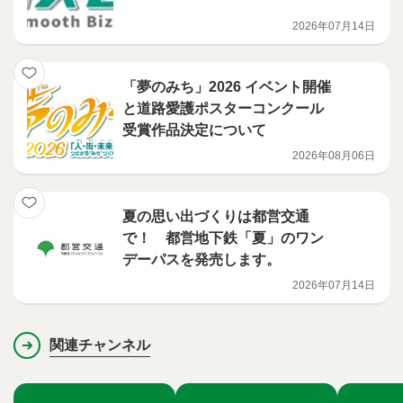
2026年07月14日
「夢のみち」2026 イベント開催
と道路愛護ポスターコンクール
受賞作品決定について
2026年08月06日
夏の思い出づくりは都営交通
で！ 都営地下鉄「夏」のワン
デーパスを発売します。
2026年07月14日
関連チャンネル