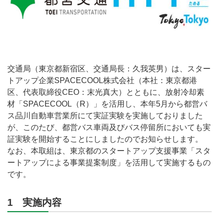
交通局（東京都新宿区、交通局長：久我英男）は、スター
トアップ企業SPACECOOL株式会社（本社：東京都港
区、代表取締役CEO：末光真大）とともに、放射冷却素
材「SPACECOOL（R）」を活用し、本年5月から都営バ
ス品川自動車営業所にて実証実験を実施しておりました
が、このたび、都営バス車両及びバス停留所においても実
証実験を開始することにしましたのでお知らせします。
なお、本取組は、東京都のスタートアップ支援事業「スタ
ートアップによる事業提案制度」を活用して実施するもの
です。
1 実施内容