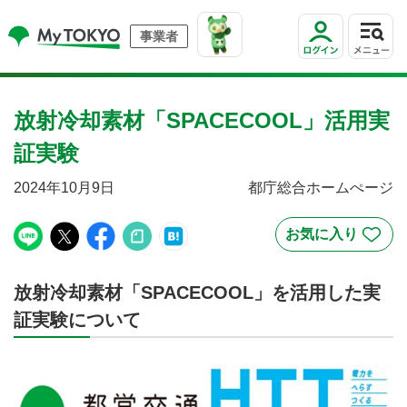
事業者
放射冷却素材「SPACECOOL」活用実
証実験
2024年10月9日
都庁総合ホームぺージ
放射冷却素材「SPACECOOL」を活用した実
証実験について