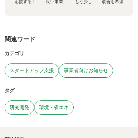
応援する！
良い事業
もう少し
改善を希望
関連ワード
カテゴリ
スタートアップ支援
事業者向けお知らせ
タグ
研究開発
環境・省エネ