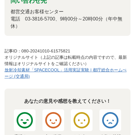
問い合わせ先
都営交通お客様センター
電話 03-3816-5700、9時00分～20時00分（年中無
休）
記事ID：080-20241010-61575821
オリジナルサイト（上記の記事は転載時点の内容ですので、最新
情報はオリジナルサイトをご確認ください）
放射冷却素材「SPACECOOL」活用実証実験 | 都庁総合ホームぺ
ージ (交通局)
あなたの意見や感想を教えてください！