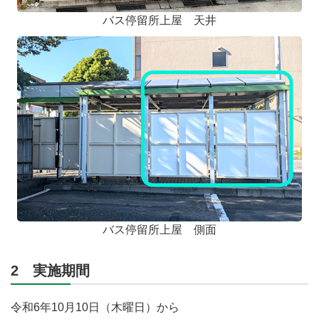
バス停留所上屋 天井
バス停留所上屋 側面
2 実施期間
令和6年10月10日（木曜日）から