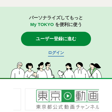
パーソナライズしてもっと
My TOKYO
を便利に使う
ユーザー登録に進む
ログイン