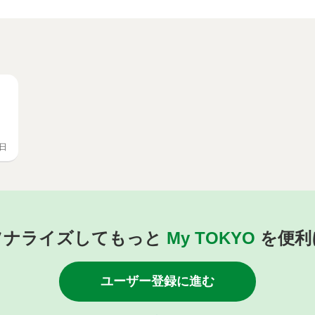
6日
ソナライズしてもっと
My TOKYO
を便利
ユーザー登録に進む