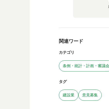
関連ワード
カテゴリ
条例・統計・計画・審議
タグ
建設業
意見募集