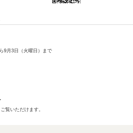
ら9月3日（火曜日）まで
え
てご覧いただけます。