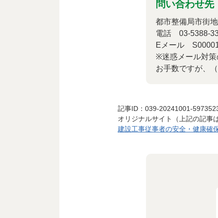
問い合わせ先
都市整備局市街地
電話 03-5388-33
Eメール S0000167（
※迷惑メール対策
お手数ですが、（
記事ID：039-20241001-597352
オリジナルサイト（上記の記事
建設工事従事者の安全・健康確保推