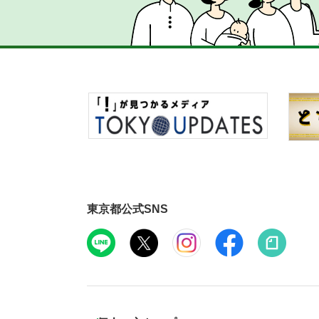
東京都公式SNS