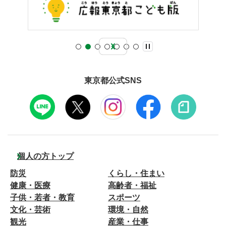
東京都公式SNS
個人の方トップ
防災
くらし・住まい
健康・医療
高齢者・福祉
子供・若者・教育
スポーツ
文化・芸術
環境・自然
観光
産業・仕事