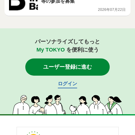
等の参加を募集
2026年07月22日
パーソナライズしてもっと
My TOKYO
を便利に使う
ユーザー登録に進む
ログイン