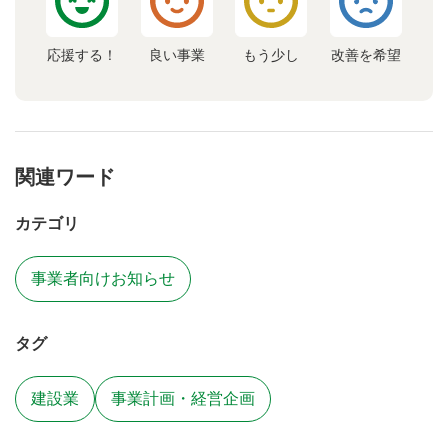
応援する！
良い事業
もう少し
改善を希望
関連ワード
カテゴリ
事業者向けお知らせ
タグ
建設業
事業計画・経営企画